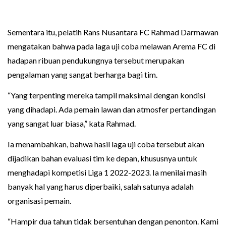
Sementara itu, pelatih Rans Nusantara FC Rahmad Darmawan
mengatakan bahwa pada laga uji coba melawan Arema FC di
hadapan ribuan pendukungnya tersebut merupakan
pengalaman yang sangat berharga bagi tim.
“Yang terpenting mereka tampil maksimal dengan kondisi
yang dihadapi. Ada pemain lawan dan atmosfer pertandingan
yang sangat luar biasa,” kata Rahmad.
Ia menambahkan, bahwa hasil laga uji coba tersebut akan
dijadikan bahan evaluasi tim ke depan, khususnya untuk
menghadapi kompetisi Liga 1 2022-2023. Ia menilai masih
banyak hal yang harus diperbaiki, salah satunya adalah
organisasi pemain.
“Hampir dua tahun tidak bersentuhan dengan penonton. Kami