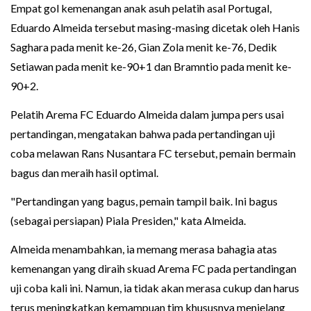
Empat gol kemenangan anak asuh pelatih asal Portugal,
Eduardo Almeida tersebut masing-masing dicetak oleh Hanis
Saghara pada menit ke-26, Gian Zola menit ke-76, Dedik
Setiawan pada menit ke-90+1 dan Bramntio pada menit ke-
90+2.
Pelatih Arema FC Eduardo Almeida dalam jumpa pers usai
pertandingan, mengatakan bahwa pada pertandingan uji
coba melawan Rans Nusantara FC tersebut, pemain bermain
bagus dan meraih hasil optimal.
"Pertandingan yang bagus, pemain tampil baik. Ini bagus
(sebagai persiapan) Piala Presiden," kata Almeida.
Almeida menambahkan, ia memang merasa bahagia atas
kemenangan yang diraih skuad Arema FC pada pertandingan
uji coba kali ini. Namun, ia tidak akan merasa cukup dan harus
terus meningkatkan kemampuan tim khususnya menjelang