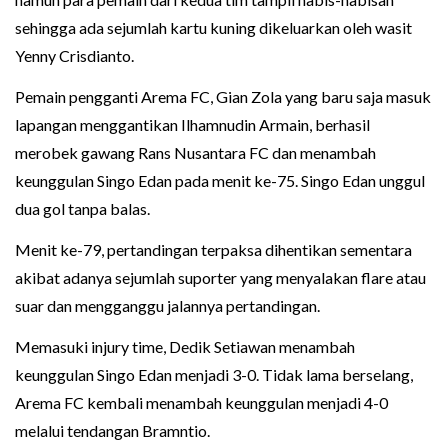
sehingga ada sejumlah kartu kuning dikeluarkan oleh wasit
Yenny Crisdianto.
Pemain pengganti Arema FC, Gian Zola yang baru saja masuk
lapangan menggantikan Ilhamnudin Armain, berhasil
merobek gawang Rans Nusantara FC dan menambah
keunggulan Singo Edan pada menit ke-75. Singo Edan unggul
dua gol tanpa balas.
Menit ke-79, pertandingan terpaksa dihentikan sementara
akibat adanya sejumlah suporter yang menyalakan flare atau
suar dan mengganggu jalannya pertandingan.
Memasuki injury time, Dedik Setiawan menambah
keunggulan Singo Edan menjadi 3-0. Tidak lama berselang,
Arema FC kembali menambah keunggulan menjadi 4-0
melalui tendangan Bramntio.