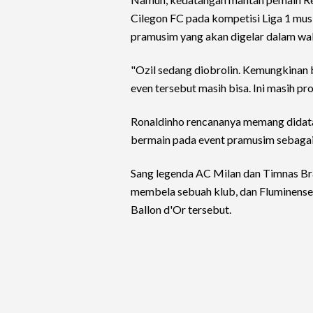
Cilegon FC pada kompetisi Liga 1 mus
pramusim yang akan digelar dalam wa
"Ozil sedang diobrolin. Kemungkinan b
even tersebut masih bisa. Ini masih pro
Ronaldinho rencananya memang didata
bermain pada event pramusim sebaga
Sang legenda AC Milan dan Timnas Braz
membela sebuah klub, dan Fluminense
Ballon d'Or tersebut.