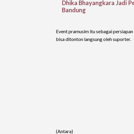
Dhika Bhayangkara Jadi Pe
Bandung
Event pramusim itu sebagai persiapan 
bisa ditonton langsung oleh suporter.
(Antara)