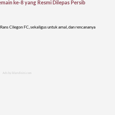
main ke-8 yang Resmi Dilepas Persib
Rans Cilegon FC, sekaligus untuk amal, dan rencananya