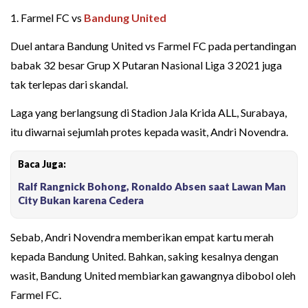
1. Farmel FC vs
Bandung United
Duel antara Bandung United vs Farmel FC pada pertandingan
babak 32 besar Grup X Putaran Nasional Liga 3 2021 juga
tak terlepas dari skandal.
Laga yang berlangsung di Stadion Jala Krida ALL, Surabaya,
itu diwarnai sejumlah protes kepada wasit, Andri Novendra.
Baca Juga:
Ralf Rangnick Bohong, Ronaldo Absen saat Lawan Man
City Bukan karena Cedera
Sebab, Andri Novendra memberikan empat kartu merah
kepada Bandung United. Bahkan, saking kesalnya dengan
wasit, Bandung United membiarkan gawangnya dibobol oleh
Farmel FC.