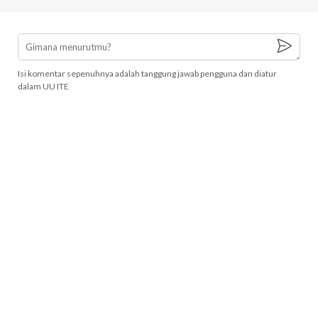
Isi komentar sepenuhnya adalah tanggung jawab pengguna dan diatur
dalam UU ITE