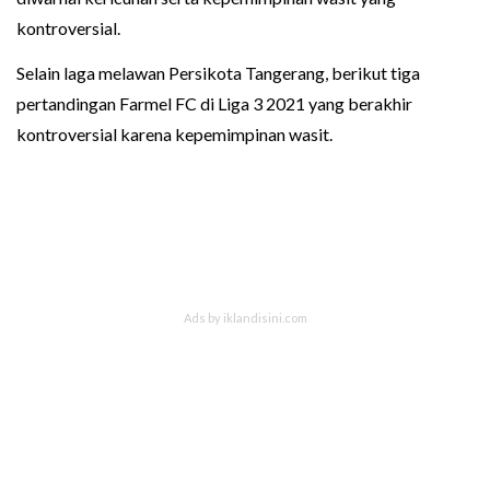
kontroversial.
Selain laga melawan Persikota Tangerang, berikut tiga
pertandingan Farmel FC di Liga 3 2021 yang berakhir
kontroversial karena kepemimpinan wasit.