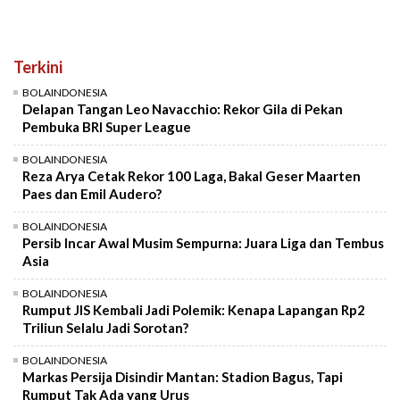
Terkini
BOLAINDONESIA
Delapan Tangan Leo Navacchio: Rekor Gila di Pekan
Pembuka BRI Super League
BOLAINDONESIA
Reza Arya Cetak Rekor 100 Laga, Bakal Geser Maarten
Paes dan Emil Audero?
BOLAINDONESIA
Persib Incar Awal Musim Sempurna: Juara Liga dan Tembus
Asia
BOLAINDONESIA
Rumput JIS Kembali Jadi Polemik: Kenapa Lapangan Rp2
Triliun Selalu Jadi Sorotan?
BOLAINDONESIA
Markas Persija Disindir Mantan: Stadion Bagus, Tapi
Rumput Tak Ada yang Urus