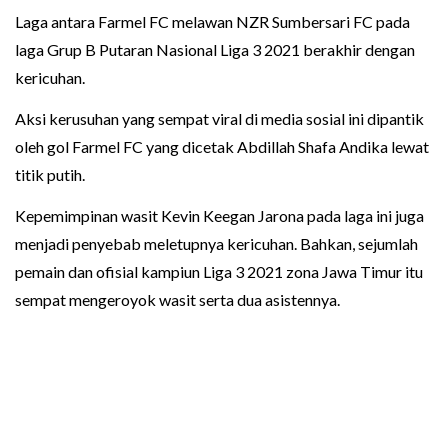
Laga antara Farmel FC melawan NZR Sumbersari FC pada
laga Grup B Putaran Nasional Liga 3 2021 berakhir dengan
kericuhan.
Aksi kerusuhan yang sempat viral di media sosial ini dipantik
oleh gol Farmel FC yang dicetak Abdillah Shafa Andika lewat
titik putih.
Kepemimpinan wasit Kevin Keegan Jarona pada laga ini juga
menjadi penyebab meletupnya kericuhan. Bahkan, sejumlah
pemain dan ofisial kampiun Liga 3 2021 zona Jawa Timur itu
sempat mengeroyok wasit serta dua asistennya.