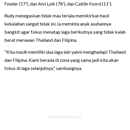
Fowler (17'), dan Aivi Luik (78'), dan Caitlin Foord (11').
Rudy menegaskan tidak mau terlalu memikirkan hasil
kekalahan sangat telak ini. Ia meminta anak asuhannya
bangkit agar fokus menatap laga berikutnya yang tidak kalah
berat merawan Thailand dan Filipina.
"Kita masih memiliki dua laga lain yakni menghadapi Thailand
dan Filipina. Kami berada di zona yang sama jadi kita akan
fokus di laga selanjutnya," sambungnya.