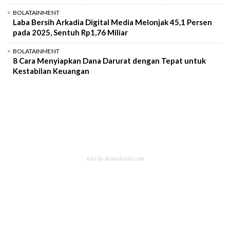
BOLATAINMENT
Laba Bersih Arkadia Digital Media Melonjak 45,1 Persen
pada 2025, Sentuh Rp1,76 Miliar
BOLATAINMENT
8 Cara Menyiapkan Dana Darurat dengan Tepat untuk
Kestabilan Keuangan