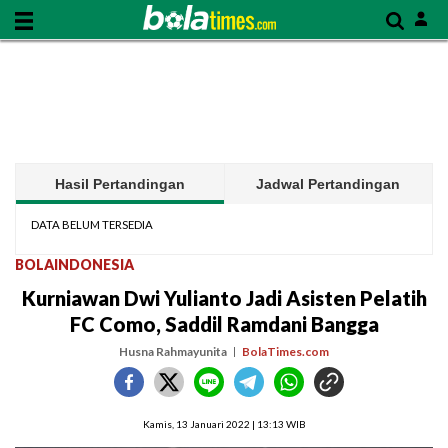
Hasil Pertandingan
Jadwal Pertandingan
DATA BELUM TERSEDIA
BOLAINDONESIA
Kurniawan Dwi Yulianto Jadi Asisten Pelatih
FC Como, Saddil Ramdani Bangga
Husna Rahmayunita
BolaTimes.com
Kamis, 13 Januari 2022 | 13:13 WIB