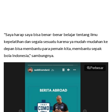
"Saya harap saya bisa benar-benar belajar tentang ilmu
kepelatihan dan segala sesuatu karena ya mudah-mudahan ke
depan bisa membantu para pemain kita, membantu sepak
bola Indonesia," sambungnya.
Perbesar