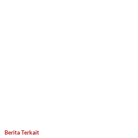
Berita Terkait