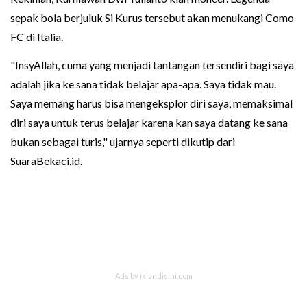
sepak bola berjuluk Si Kurus tersebut akan menukangi Como
FC di Italia.
"InsyAllah, cuma yang menjadi tantangan tersendiri bagi saya
adalah jika ke sana tidak belajar apa-apa. Saya tidak mau.
Saya memang harus bisa mengeksplor diri saya, memaksimal
diri saya untuk terus belajar karena kan saya datang ke sana
bukan sebagai turis," ujarnya seperti dikutip dari
SuaraBekaci.id.