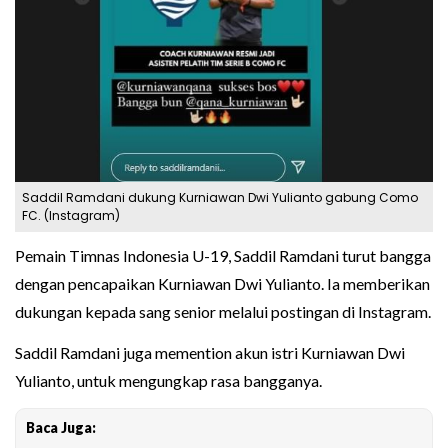
Saddil Ramdani dukung Kurniawan Dwi Yulianto gabung Como
FC. (Instagram)
Pemain Timnas Indonesia U-19, Saddil Ramdani turut bangga
dengan pencapaikan Kurniawan Dwi Yulianto. Ia memberikan
dukungan kepada sang senior melalui postingan di Instagram.
Saddil Ramdani juga memention akun istri Kurniawan Dwi
Yulianto, untuk mengungkap rasa bangganya.
Baca Juga: