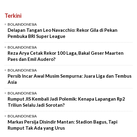
Terkini
BOLAINDONESIA
Delapan Tangan Leo Navacchio: Rekor Gila di Pekan
Pembuka BRI Super League
BOLAINDONESIA
Reza Arya Cetak Rekor 100 Laga, Bakal Geser Maarten
Paes dan Emil Audero?
BOLAINDONESIA
Persib Incar Awal Musim Sempurna: Juara Liga dan Tembus
Asia
BOLAINDONESIA
Rumput JIS Kembali Jadi Polemik: Kenapa Lapangan Rp2
Triliun Selalu Jadi Sorotan?
BOLAINDONESIA
Markas Persija Disindir Mantan: Stadion Bagus, Tapi
Rumput Tak Ada yang Urus