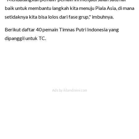
baik untuk membantu langkah kita menuju Piala Asia, di mana
setidaknya kita bisa lolos dari fase grup," imbuhnya.
Berikut daftar 40 pemain Timnas Putri Indonesia yang
dipanggil untuk TC.