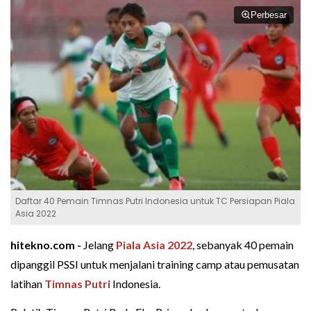
Perbesar
Daftar 40 Pemain Timnas Putri Indonesia untuk TC Persiapan Piala
Asia 2022
hitekno.com -
Jelang
Piala Asia 2022
, sebanyak 40 pemain
dipanggil PSSI untuk menjalani training camp atau pemusatan
latihan
Timnas Putri
Indonesia.