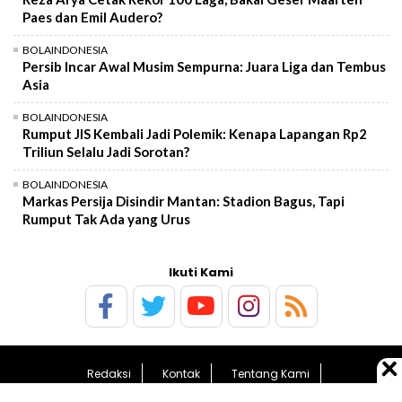
Paes dan Emil Audero?
BOLAINDONESIA
Persib Incar Awal Musim Sempurna: Juara Liga dan Tembus
Asia
BOLAINDONESIA
Rumput JIS Kembali Jadi Polemik: Kenapa Lapangan Rp2
Triliun Selalu Jadi Sorotan?
BOLAINDONESIA
Markas Persija Disindir Mantan: Stadion Bagus, Tapi
Rumput Tak Ada yang Urus
Ikuti Kami
Redaksi
Kontak
Tentang Kami