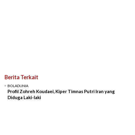
Berita Terkait
BOLADUNIA
Profil Zohreh Koudaei, Kiper Timnas Putri Iran yang
Diduga Laki-laki