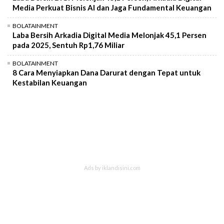
Media Perkuat Bisnis AI dan Jaga Fundamental Keuangan
BOLATAINMENT
Laba Bersih Arkadia Digital Media Melonjak 45,1 Persen
pada 2025, Sentuh Rp1,76 Miliar
BOLATAINMENT
8 Cara Menyiapkan Dana Darurat dengan Tepat untuk
Kestabilan Keuangan