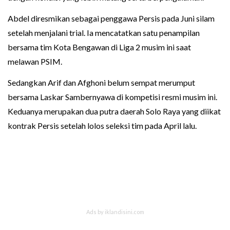
Abdel diresmikan sebagai penggawa Persis pada Juni silam
setelah menjalani trial. Ia mencatatkan satu penampilan
bersama tim Kota Bengawan di Liga 2 musim ini saat
melawan PSIM.
Sedangkan Arif dan Afghoni belum sempat merumput
bersama Laskar Sambernyawa di kompetisi resmi musim ini.
Keduanya merupakan dua putra daerah Solo Raya yang diikat
kontrak Persis setelah lolos seleksi tim pada April lalu.