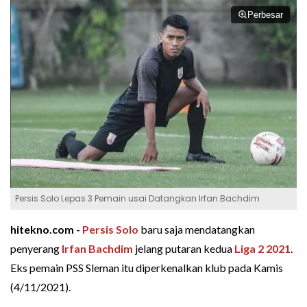
Perbesar
Persis Solo Lepas 3 Pemain usai Datangkan Irfan Bachdim
hitekno.com -
Persis Solo
baru saja mendatangkan
penyerang
Irfan Bachdim
jelang putaran kedua
Liga 2 2021
.
Eks pemain PSS Sleman itu diperkenalkan klub pada Kamis
(4/11/2021).