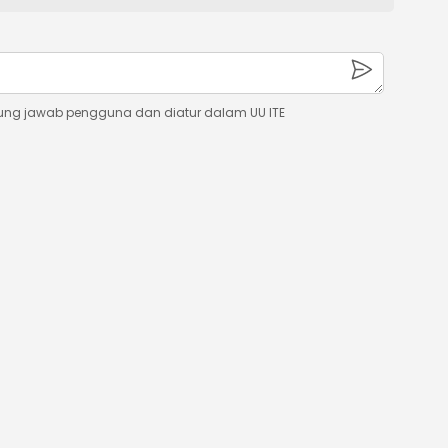
ung jawab pengguna dan diatur dalam UU ITE