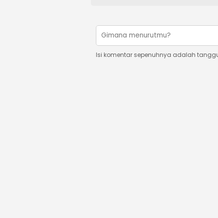
Isi komentar sepenuhnya adalah tangg