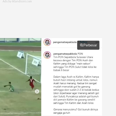
Perbesar