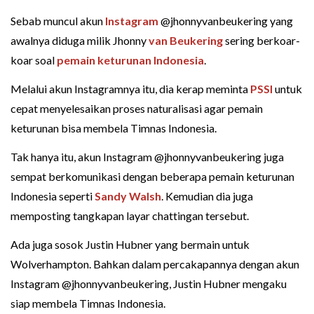
Sebab muncul akun
Instagram
@jhonnyvanbeukering yang
awalnya diduga milik Jhonny
van Beukering
sering berkoar-
koar soal
pemain keturunan Indonesia
.
Melalui akun Instagramnya itu, dia kerap meminta
PSSI
untuk
cepat menyelesaikan proses naturalisasi agar pemain
keturunan bisa membela Timnas Indonesia.
Tak hanya itu, akun Instagram @jhonnyvanbeukering juga
sempat berkomunikasi dengan beberapa pemain keturunan
Indonesia seperti
Sandy Walsh
. Kemudian dia juga
memposting tangkapan layar chattingan tersebut.
Ada juga sosok Justin Hubner yang bermain untuk
Wolverhampton. Bahkan dalam percakapannya dengan akun
Instagram @jhonnyvanbeukering, Justin Hubner mengaku
siap membela Timnas Indonesia.