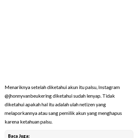
Menariknya setelah diketahui akun itu palsu, Instagram
@jhonnyvanbeukering diketahui sudah lenyap. Tidak
diketahui apakah hal itu adalah ulah netizen yang
melaporkannya atau sang pemilik akun yang menghapus
karena ketahuan palsu.
Baca Juga: