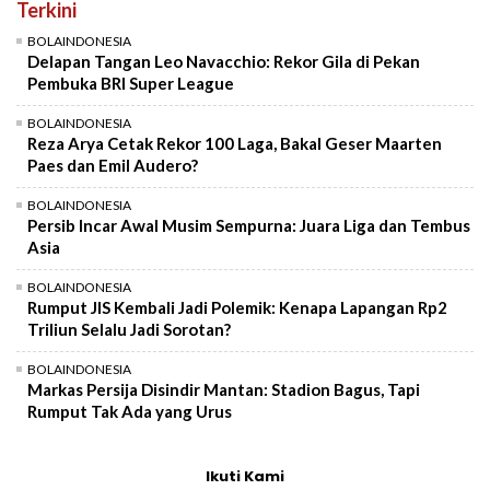
Terkini
BOLAINDONESIA
Delapan Tangan Leo Navacchio: Rekor Gila di Pekan
Pembuka BRI Super League
BOLAINDONESIA
Reza Arya Cetak Rekor 100 Laga, Bakal Geser Maarten
Paes dan Emil Audero?
BOLAINDONESIA
Persib Incar Awal Musim Sempurna: Juara Liga dan Tembus
Asia
BOLAINDONESIA
Rumput JIS Kembali Jadi Polemik: Kenapa Lapangan Rp2
Triliun Selalu Jadi Sorotan?
BOLAINDONESIA
Markas Persija Disindir Mantan: Stadion Bagus, Tapi
Rumput Tak Ada yang Urus
Ikuti Kami