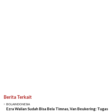
Berita Terkait
BOLAINDONESIA
Ezra Walian Sudah Bisa Bela Timnas, Van Beukering: Tugas