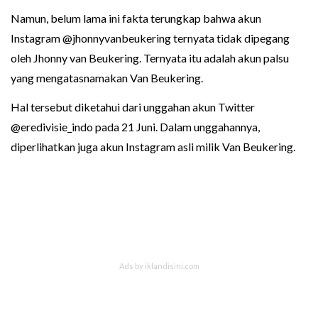
Namun, belum lama ini fakta terungkap bahwa akun
Instagram @jhonnyvanbeukering ternyata tidak dipegang
oleh Jhonny van Beukering. Ternyata itu adalah akun palsu
yang mengatasnamakan Van Beukering.
Hal tersebut diketahui dari unggahan akun Twitter
@eredivisie_indo pada 21 Juni. Dalam unggahannya,
diperlihatkan juga akun Instagram asli milik Van Beukering.