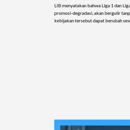
LIB menyatakan bahwa Liga 1 dan Lig
promosi-degradasi, akan bergulir tan
kebijakan tersebut dapat berubah ses