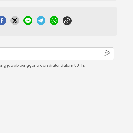
ung jawab pengguna dan diatur dalam UU ITE