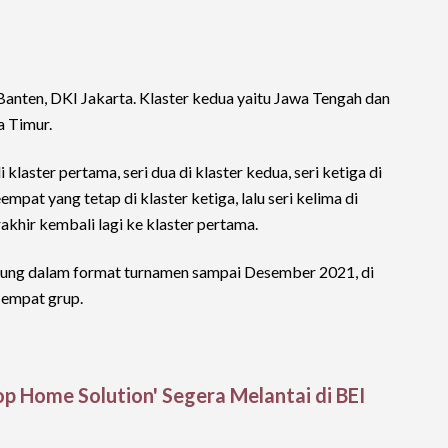
Banten, DKI Jakarta. Klaster kedua yaitu Jawa Tengah dan
a Timur.
 klaster pertama, seri dua di klaster kedua, seri ketiga di
eempat yang tetap di klaster ketiga, lalu seri kelima di
akhir kembali lagi ke klaster pertama.
sung dalam format turnamen sampai Desember 2021, di
 empat grup.
 Home Solution' Segera Melantai di BEI