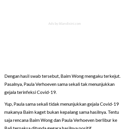
Dengan hasil swab tersebut, Baim Wong mengaku terkejut.
Pasalnya, Paula Verhoeven sama sekali tak menunjukkan
gejala terinfeksi Covid-19.
Yup, Paula sama sekali tidak menunjukkan gejala Covid-19
makanya Baim kaget bukan kepalang sama hasilnya. Tentu
saja rencana Baim Wong dan Paula Verhoeven berlibur ke
Bali terpaksa ditunda gegara hasilnya positif.