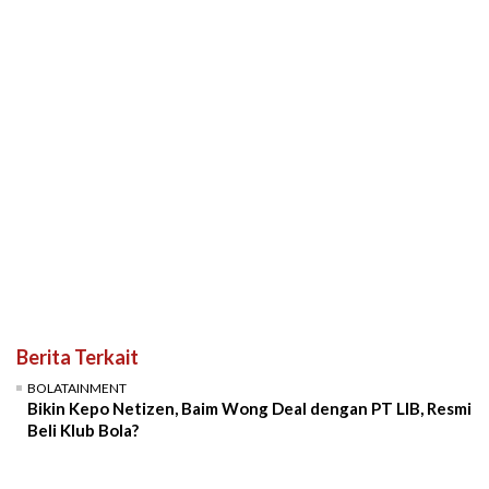
Berita Terkait
BOLATAINMENT
Bikin Kepo Netizen, Baim Wong Deal dengan PT LIB, Resmi
Beli Klub Bola?