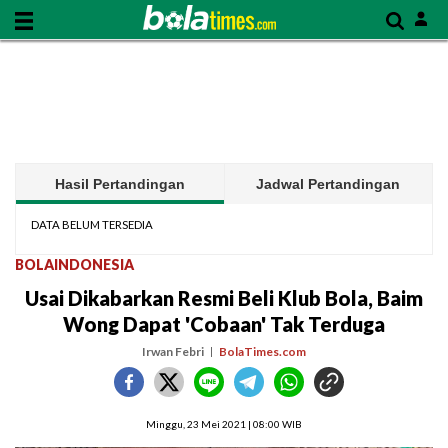
Hasil Pertandingan
Jadwal Pertandingan
DATA BELUM TERSEDIA
BOLAINDONESIA
Usai Dikabarkan Resmi Beli Klub Bola, Baim
Wong Dapat 'Cobaan' Tak Terduga
Irwan Febri
BolaTimes.com
Minggu, 23 Mei 2021 | 08:00 WIB