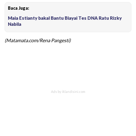
Baca Juga:
Maia Estianty bakal Bantu Biayai Tes DNA Ratu Rizky
Nabila
(Matamata.com/Rena Pangesti)