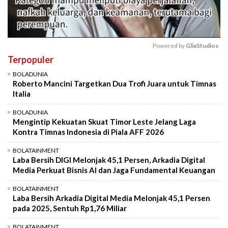
Powered by 
GliaStudios
Terpopuler
Mute
BOLADUNIA
Roberto Mancini Targetkan Dua Trofi Juara untuk Timnas
Italia
BOLADUNIA
Mengintip Kekuatan Skuat Timor Leste Jelang Laga
Kontra Timnas Indonesia di Piala AFF 2026
BOLATAINMENT
Laba Bersih DIGI Melonjak 45,1 Persen, Arkadia Digital
Media Perkuat Bisnis AI dan Jaga Fundamental Keuangan
BOLATAINMENT
Laba Bersih Arkadia Digital Media Melonjak 45,1 Persen
pada 2025, Sentuh Rp1,76 Miliar
BOLATAINMENT