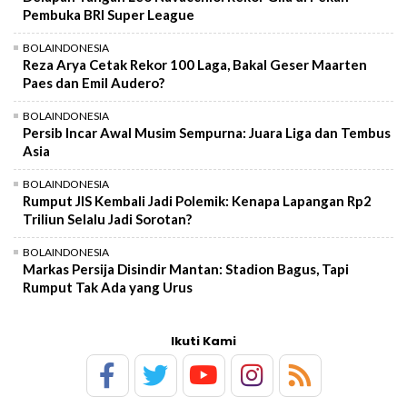
Pembuka BRI Super League
BOLAINDONESIA
Reza Arya Cetak Rekor 100 Laga, Bakal Geser Maarten
Paes dan Emil Audero?
BOLAINDONESIA
Persib Incar Awal Musim Sempurna: Juara Liga dan Tembus
Asia
BOLAINDONESIA
Rumput JIS Kembali Jadi Polemik: Kenapa Lapangan Rp2
Triliun Selalu Jadi Sorotan?
BOLAINDONESIA
Markas Persija Disindir Mantan: Stadion Bagus, Tapi
Rumput Tak Ada yang Urus
Ikuti Kami