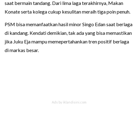
saat bermain tandang. Dari lima laga terakhirnya, Makan
Konate serta kolega cukup kesulitan meraih tiga poin penuh.
PSM bisa memanfaatkan hasil minor Singo Edan saat berlaga
di kandang. Kendati demikian, tak ada yang bisa memastikan
jika Juku Eja mampu memepertahankan tren positif berlaga
di markas besar.