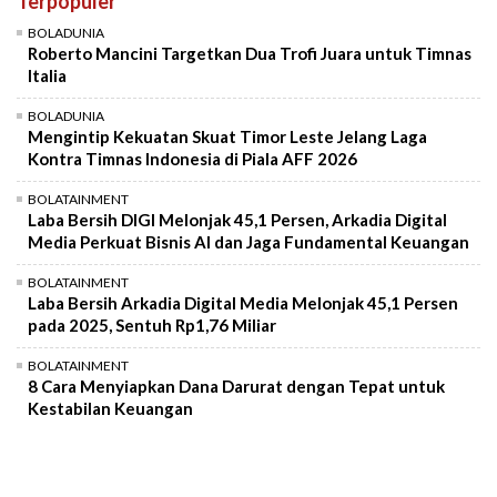
Terpopuler
Mute
BOLADUNIA
Roberto Mancini Targetkan Dua Trofi Juara untuk Timnas
Italia
BOLADUNIA
Mengintip Kekuatan Skuat Timor Leste Jelang Laga
Kontra Timnas Indonesia di Piala AFF 2026
BOLATAINMENT
Laba Bersih DIGI Melonjak 45,1 Persen, Arkadia Digital
Media Perkuat Bisnis AI dan Jaga Fundamental Keuangan
BOLATAINMENT
Laba Bersih Arkadia Digital Media Melonjak 45,1 Persen
pada 2025, Sentuh Rp1,76 Miliar
BOLATAINMENT
8 Cara Menyiapkan Dana Darurat dengan Tepat untuk
Kestabilan Keuangan