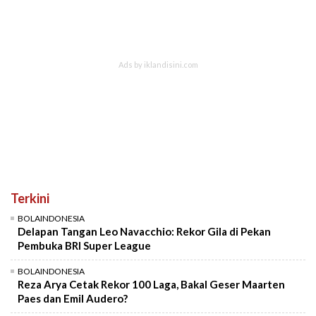
Terkini
BOLAINDONESIA
Delapan Tangan Leo Navacchio: Rekor Gila di Pekan
Pembuka BRI Super League
BOLAINDONESIA
Reza Arya Cetak Rekor 100 Laga, Bakal Geser Maarten
Paes dan Emil Audero?