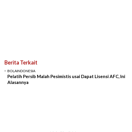
Berita Terkait
BOLAINDONESIA
Pelatih Persib Malah Pesimistis usai Dapat Lisensi AFC, Ini
Alasannya