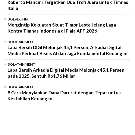
Roberto Mancini Targetkan Dua Trofi Juara untuk Timnas
Italia
BOLADUNIA
Mengintip Kekuatan Skuat Timor Leste Jelang Laga
Kontra Timnas Indonesia di Piala AFF 2026
BOLATAINMENT
Laba Bersih DIGI Melonjak 45,1 Persen, Arkadia Digital
Media Perkuat Bisnis AI dan Jaga Fundamental Keuangan
BOLATAINMENT
Laba Bersih Arkadia Digital Media Melonjak 45,1 Persen
pada 2025, Sentuh Rp1,76 Miliar
BOLATAINMENT
8 Cara Menyiapkan Dana Darurat dengan Tepat untuk
Kestabilan Keuangan