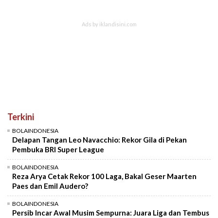
Terkini
BOLAINDONESIA
Delapan Tangan Leo Navacchio: Rekor Gila di Pekan
Pembuka BRI Super League
BOLAINDONESIA
Reza Arya Cetak Rekor 100 Laga, Bakal Geser Maarten
Paes dan Emil Audero?
BOLAINDONESIA
Persib Incar Awal Musim Sempurna: Juara Liga dan Tembus