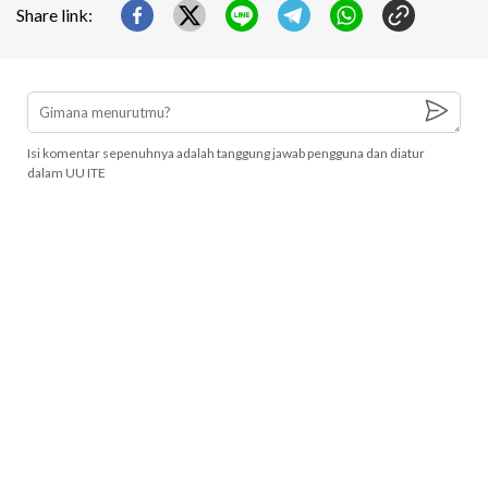
Share link:
Isi komentar sepenuhnya adalah tanggung jawab pengguna dan diatur
dalam UU ITE