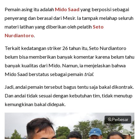
Pemain asing itu adalah
Mido Saad
yang berposisi sebagai
penyerang dan berasal dari Mesir. Ia tampak melahap seluruh
materi latihan yang diberikan oleh pelatih
Seto
Nurdiantoro
.
Terkait kedatangan striker 26 tahun itu, Seto Nurdiantoro
belum bisa memberikan banyak komentar karena belum tahu
banyak kualitas dari Mido. Namun, ia menjelaskan bahwa
Mido Saad berstatus sebagai pemain
trial.
Jadi, andai pemain tersebut bagus tentu saja bakal dikontrak.
Dan andai tidak sesuai dengan kebutuhan tim, tidak menutup
kemungkinan bakal didepak.
Perbesar