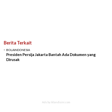
Berita Terkait
BOLAINDONESIA
Presiden Persija Jakarta Bantah Ada Dokumen yang
Dirusak