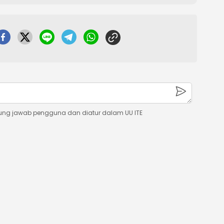
ung jawab pengguna dan diatur dalam UU ITE