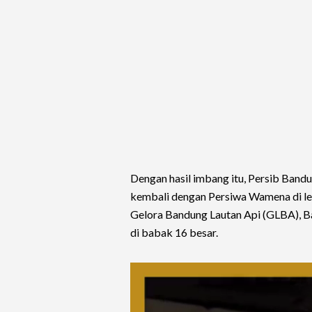
Dengan hasil imbang itu, Persib Bandu
kembali dengan Persiwa Wamena di leg
Gelora Bandung Lautan Api (GLBA), B
di babak 16 besar.