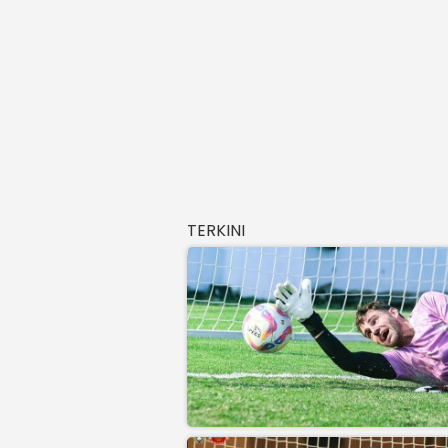
TERKINI