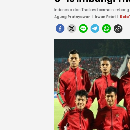
Indonesia dan Thailand bermain imbang 
Agung Pratnyawan
Irwan Febri
Bola