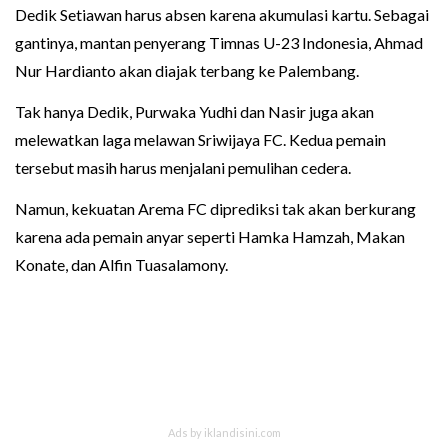
Dedik Setiawan harus absen karena akumulasi kartu. Sebagai
gantinya, mantan penyerang Timnas U-23 Indonesia, Ahmad
Nur Hardianto akan diajak terbang ke Palembang.
Tak hanya Dedik, Purwaka Yudhi dan Nasir juga akan
melewatkan laga melawan Sriwijaya FC. Kedua pemain
tersebut masih harus menjalani pemulihan cedera.
Namun, kekuatan Arema FC diprediksi tak akan berkurang
karena ada pemain anyar seperti Hamka Hamzah, Makan
Konate, dan Alfin Tuasalamony.