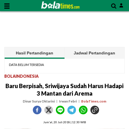
Hasil Pertandingan
Jadwal Pertandingan
DATA BELUM TERSEDIA
BOLAINDONESIA
Baru Berpisah, Sriwijaya Sudah Harus Hadapi
3 Mantan dari Arema
Dinar Surya Oktarini
Irwan Febri
BolaTimes.com
Jum'at, 20 Juli 2018 | 12:30 WIB