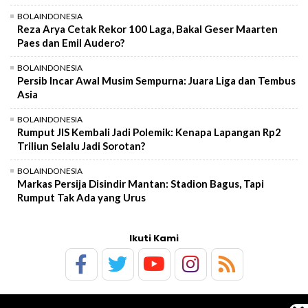
BOLAINDONESIA
Reza Arya Cetak Rekor 100 Laga, Bakal Geser Maarten
Paes dan Emil Audero?
BOLAINDONESIA
Persib Incar Awal Musim Sempurna: Juara Liga dan Tembus
Asia
BOLAINDONESIA
Rumput JIS Kembali Jadi Polemik: Kenapa Lapangan Rp2
Triliun Selalu Jadi Sorotan?
BOLAINDONESIA
Markas Persija Disindir Mantan: Stadion Bagus, Tapi
Rumput Tak Ada yang Urus
Ikuti Kami