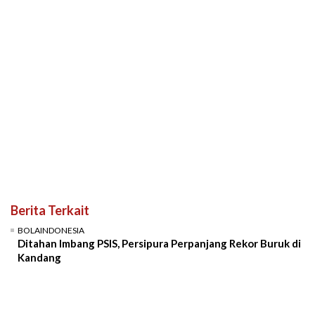
Berita Terkait
BOLAINDONESIA
Ditahan Imbang PSIS, Persipura Perpanjang Rekor Buruk di
Kandang