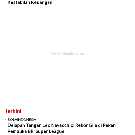
Kestabilan Keuangan
Terkini
BOLAINDONESIA
Delapan Tangan Leo Navacchio: Rekor Gila di Pekan
Pembuka BRI Super League