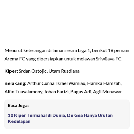
Menurut keterangan di laman resmi Liga 1, berikut 18 pemain
Arema FC yang dipersiapkan untuk melawan Sriwijaya FC.
Kiper:
Srdan Ostojic, Utam Rusdiana
Belakang:
Arthur Cunha, Israel Wamiau, Hamka Hamzah,
Alfin Tuasalamony, Johan Farizi, Bagas Adi, Agil Munawar
Baca Juga:
10 Kiper Termahal di Dunia, De Gea Hanya Urutan
Kedelapan