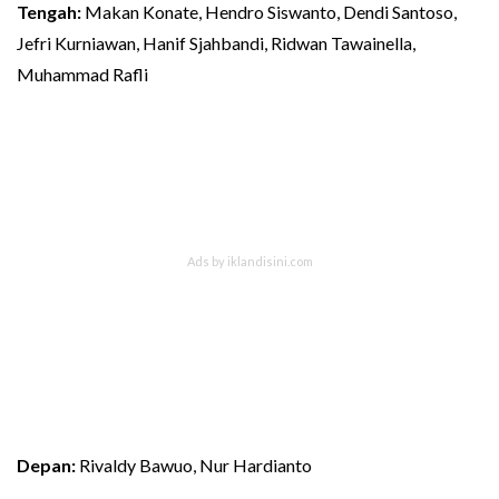
Tengah:
Makan Konate, Hendro Siswanto, Dendi Santoso,
Jefri Kurniawan, Hanif Sjahbandi, Ridwan Tawainella,
Muhammad Rafli
Depan:
Rivaldy Bawuo, Nur Hardianto