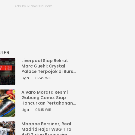
ULER
Liverpool Siap Rekrut
Marc Guehi: Crystal
Palace Terpojok di Bursa
Transfer
Liga
07:45 WIB
Alvaro Morata Resmi
Gabung Como: Siap
Hancurkan Pertahanan
Serie A
Liga
06:15 WIB
Mbappe Bersinar, Real
Madrid Hajar WSG Tirol
4-0 Tutup Pramusim