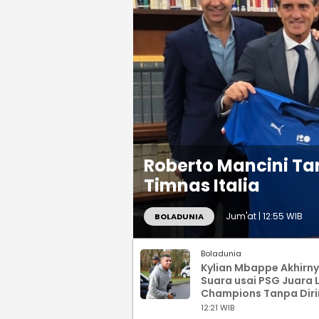
Roberto Mancini Ta
Timnas Italia
Jum'at | 12:55 WIB
BOLADUNIA
Boladunia
Kylian Mbappe Akhirn
Suara usai PSG Juara 
Champions Tanpa Dir
12:21 WIB