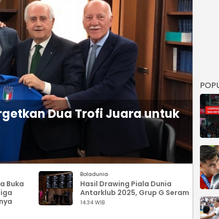
POP
rgetkan Dua Trofi Juara untuk
Boladunia
ya Buka
Hasil Drawing Piala Dunia
Liga
Antarklub 2025, Grup G Seram
inya
14:34 WIB