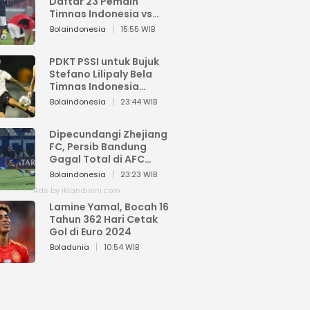
Daftar 23 Pemain
Timnas Indonesia vs
China
Bolaindonesia
15:55 WIB
PDKT PSSI untuk Bujuk
Stefano Lilipaly Bela
Timnas Indonesia
Berakhir Berantakan
Bolaindonesia
23:44 WIB
Dipecundangi Zhejiang
FC, Persib Bandung
Gagal Total di AFC
Champions League Two
Bolaindonesia
23:23 WIB
Lamine Yamal, Bocah 16
Tahun 362 Hari Cetak
Gol di Euro 2024
Boladunia
10:54 WIB