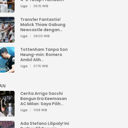
Liga
05:15 WIB
Transfer Fantastis!
Malick Thiaw Gabung
Newcastle dengan
Harga Selangit
Liga
08:00 WIB
Tottenham Tanpa Son
Heung-min: Romero
Ambil Alih
Kepemimpinan
Liga
07:15 WIB
HAN
Cerita Arrigo Sacchi
Bangun Era Keemasan
AC Milan: Saya Pilih
Pemain dari Isi Otaknya
Liga
11:58 WIB
Ada Stefano Lilipaly! Ini