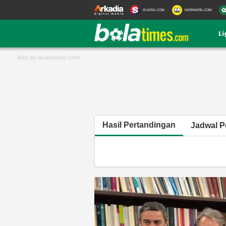
SUARA.COM
MATAMATA.COM
L
Hasil Pertandingan
Jadwal P