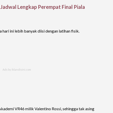
t Jadwal Lengkap Perempat Final Piala
ari ini lebih banyak diisi dengan latihan fisik.
Akademi VR46 milik Valentino Rossi, sehingga tak asing