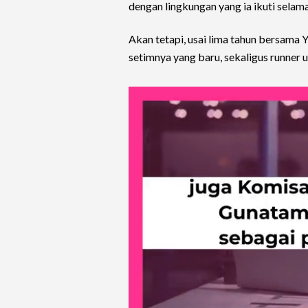
dengan lingkungan yang ia ikuti selama
Akan tetapi, usai lima tahun bersama 
setimnya yang baru, sekaligus runner