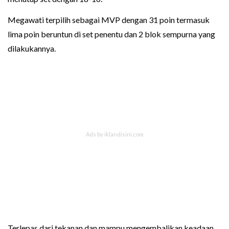
Megawati terpilih sebagai MVP dengan 31 poin termasuk
lima poin beruntun di set penentu dan 2 blok sempurna yang
dilakukannya.
Terlepas dari tekanan dan mampu mengembalikan keadaan,