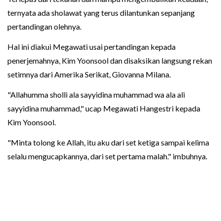
ternyata ada sholawat yang terus dilantunkan sepanjang
pertandingan olehnya.
Hal ini diakui Megawati usai pertandingan kepada
penerjemahnya, Kim Yoonsool dan disaksikan langsung rekan
setimnya dari Amerika Serikat, Giovanna Milana.
"Allahumma sholli ala sayyidina muhammad wa ala ali
sayyidina muhammad," ucap Megawati Hangestri kepada
Kim Yoonsool.
"Minta tolong ke Allah, itu aku dari set ketiga sampai kelima
selalu mengucapkannya, dari set pertama malah." imbuhnya.