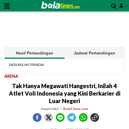
Hasil Pertandingan
Jadwal Pertandingan
DATA BELUM TERSEDIA
ARENA
Tak Hanya Megawati Hangestri, Inilah 4
Atlet Voli Indonesia yang Kini Berkarier di
Luar Negeri
Irwan Febri
BolaTimes.com