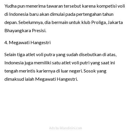
Yudha pun menerima tawaran tersebut karena kompetisi voli
di Indonesia baru akan dimulai pada pertengahan tahun
depan. Sebelumnya, dia bermain untuk klub Proliga, Jakarta
Bhayangkara Presisi.
4. Megawati Hangestri
Selain tiga atlet voli putra yang sudah disebutkan di atas,
Indonesia juga memiliki satu atlet voli putri yang saat ini
tengah merintis kariernya di luar negeri. Sosok yang
dimaksud ialah Megawati Hangestri.