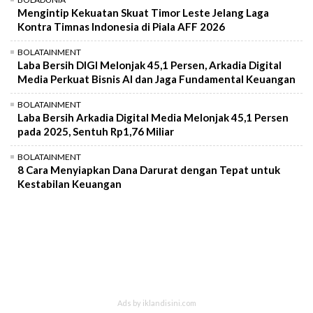
Mengintip Kekuatan Skuat Timor Leste Jelang Laga
Kontra Timnas Indonesia di Piala AFF 2026
BOLATAINMENT
Laba Bersih DIGI Melonjak 45,1 Persen, Arkadia Digital
Media Perkuat Bisnis AI dan Jaga Fundamental Keuangan
BOLATAINMENT
Laba Bersih Arkadia Digital Media Melonjak 45,1 Persen
pada 2025, Sentuh Rp1,76 Miliar
BOLATAINMENT
8 Cara Menyiapkan Dana Darurat dengan Tepat untuk
Kestabilan Keuangan