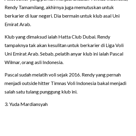
Rendy Tamamilang, akhirnya juga memutuskan untuk
berkarier di luar negeri. Dia bermain untuk klub asal Uni
Emirat Arab.
Klub yang dimaksud ialah Hatta Club Dubai. Rendy
tampaknya tak akan kesulitan untuk berkarier di Liga Voli
Uni Emirat Arab. Sebab, pelatih anyar klub ini ialah Pascal
Wilmar, orang asli Indonesia.
Pascal sudah melatih voli sejak 2016. Rendy yang pernah
menjadi outside hitter Timnas Voli Indonesia bakal menjadi
salah satu tulang punggung klub ini.
3. Yuda Mardiansyah