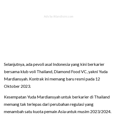
Selanjutnya, ada pevoli asal Indonesia yang kini berkarier
bersama klub voli Thailand, Diamond Food VC, yakni Yuda
Mardiansyah. Kontrak ini memang baru resmi pada 12
Oktober 2023.
Kesempatan Yuda Mardiansyah untuk berkarier di Thailand
memang tak terlepas dari perubahan regulasi yang
menambah satu kuota pemain Asia untuk musim 2023/2024.