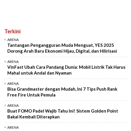
Terkini
ARENA
Tantangan Pengangguran Muda Menguat, YES 2025
Dorong Arah Baru Ekonomi Hijau, Digital, dan Hilirisasi
ARENA
VinFast Ubah Cara Pandang Dunia: Mobil Listrik Tak Harus
Mahal untuk Andal dan Nyaman
ARENA
Bisa Grandmaster dengan Mudah, Ini 7 Tips Push Rank
Free Fire Untuk Pemula
ARENA
Buat FOMO Padel Wajib Tahu Ini! Sistem Golden Point
Bakal Kembali Diterapkan
ARENA