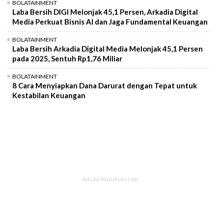
BOLATAINMENT
Laba Bersih DIGI Melonjak 45,1 Persen, Arkadia Digital
Media Perkuat Bisnis AI dan Jaga Fundamental Keuangan
BOLATAINMENT
Laba Bersih Arkadia Digital Media Melonjak 45,1 Persen
pada 2025, Sentuh Rp1,76 Miliar
BOLATAINMENT
8 Cara Menyiapkan Dana Darurat dengan Tepat untuk
Kestabilan Keuangan