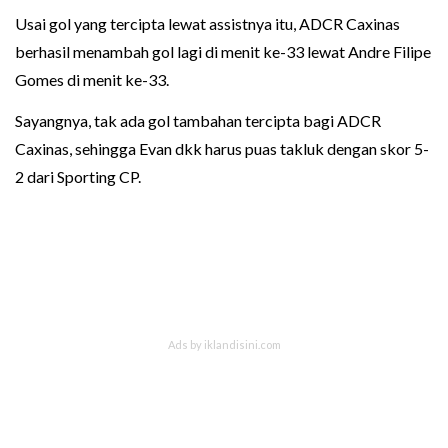
Usai gol yang tercipta lewat assistnya itu, ADCR Caxinas
berhasil menambah gol lagi di menit ke-33 lewat Andre Filipe
Gomes di menit ke-33.
Sayangnya, tak ada gol tambahan tercipta bagi ADCR
Caxinas, sehingga Evan dkk harus puas takluk dengan skor 5-
2 dari Sporting CP.