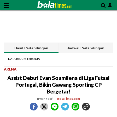
Hasil Pertandingan
Jadwal Pertandingan
DATA BELUM TERSEDIA
ARENA
Assist Debut Evan Soumilena di Liga Futsal
Portugal, Bikin Gawang Sporting CP
Bergetar!
Irwan Febri
BolaTimes.com