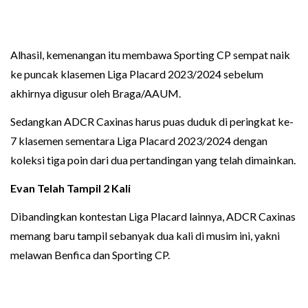
Alhasil, kemenangan itu membawa Sporting CP sempat naik
ke puncak klasemen Liga Placard 2023/2024 sebelum
akhirnya digusur oleh Braga/AAUM.
Sedangkan ADCR Caxinas harus puas duduk di peringkat ke-
7 klasemen sementara Liga Placard 2023/2024 dengan
koleksi tiga poin dari dua pertandingan yang telah dimainkan.
Evan Telah Tampil 2 Kali
Dibandingkan kontestan Liga Placard lainnya, ADCR Caxinas
memang baru tampil sebanyak dua kali di musim ini, yakni
melawan Benfica dan Sporting CP.