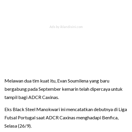
Melawan dua tim kuat itu, Evan Soumilena yang baru
bergabung pada September kemarin telah dipercaya untuk
tampil bagi ADCR Caxinas.
Eks Black Steel Manokwari ini mencatatkan debutnya di Liga
Futsal Portugal saat ADCR Caxinas menghadapi Benfica,
Selasa (26/9).