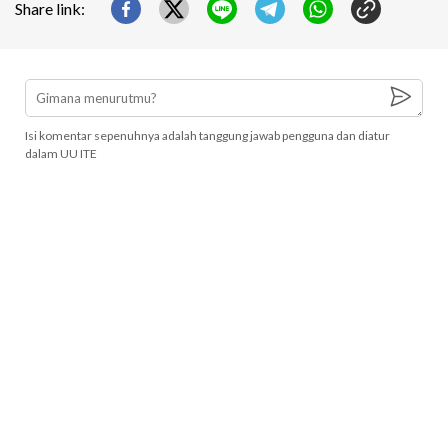
Share link:
Isi komentar sepenuhnya adalah tanggung jawab pengguna dan diatur
dalam UU ITE