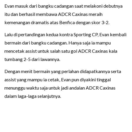
Evan masuk dari bangku cadangan saat melakoni debutnya
itu dan berhasil membawa ADCR Caxinas meraih
kemenangan dramatis atas Benfica dengan skor 3-2.
Lalu di pertandingan kedua kontra Sporting CP, Evan kembali
bermain dari bangku cadangan. Hanya saja ia mampu
mencetak assist untuk salah satu gol ADCR Caxinas kala
tumbang 2-5 dari lawannya.
Dengan menit bermain yang perlahan didapatkannya serta
assist yang mampu ia cetak, Evan pun diyakini tinggal
menunggu waktu saja untuk jadi andalan ADCR Caxinas
dalam laga-laga selanjutnya.