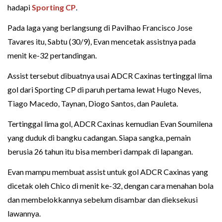
hadapi
Sporting CP
.
Pada laga yang berlangsung di Pavilhao Francisco Jose
Tavares itu, Sabtu (30/9), Evan mencetak assistnya pada
menit ke-32 pertandingan.
Assist tersebut dibuatnya usai ADCR Caxinas tertinggal lima
gol dari Sporting CP di paruh pertama lewat Hugo Neves,
Tiago Macedo, Taynan, Diogo Santos, dan Pauleta.
Tertinggal lima gol, ADCR Caxinas kemudian Evan Soumilena
yang duduk di bangku cadangan. Siapa sangka, pemain
berusia 26 tahun itu bisa memberi dampak di lapangan.
Evan mampu membuat assist untuk gol ADCR Caxinas yang
dicetak oleh Chico di menit ke-32, dengan cara menahan bola
dan membelokkannya sebelum disambar dan dieksekusi
lawannya.