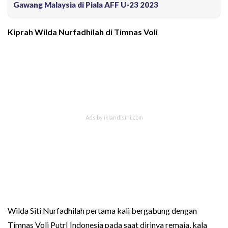
Gawang Malaysia di Piala AFF U-23 2023
Kiprah Wilda Nurfadhilah di Timnas Voli
Wilda Siti Nurfadhilah pertama kali bergabung dengan
Timnas Voli PutrI Indonesia pada saat dirinya remaja, kala