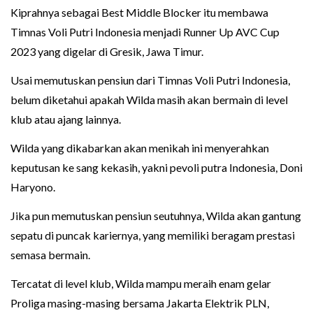
Kiprahnya sebagai Best Middle Blocker itu membawa
Timnas Voli Putri Indonesia menjadi Runner Up AVC Cup
2023 yang digelar di Gresik, Jawa Timur.
Usai memutuskan pensiun dari Timnas Voli Putri Indonesia,
belum diketahui apakah Wilda masih akan bermain di level
klub atau ajang lainnya.
Wilda yang dikabarkan akan menikah ini menyerahkan
keputusan ke sang kekasih, yakni pevoli putra Indonesia, Doni
Haryono.
Jika pun memutuskan pensiun seutuhnya, Wilda akan gantung
sepatu di puncak kariernya, yang memiliki beragam prestasi
semasa bermain.
Tercatat di level klub, Wilda mampu meraih enam gelar
Proliga masing-masing bersama Jakarta Elektrik PLN,