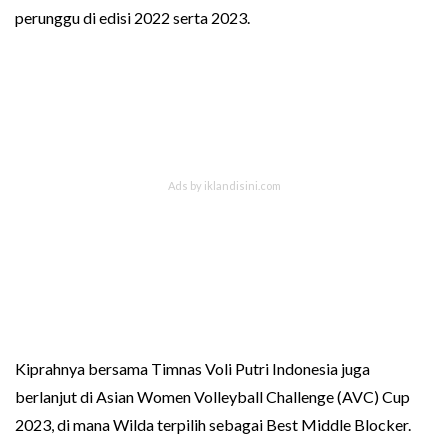
perunggu di edisi 2022 serta 2023.
Kiprahnya bersama Timnas Voli Putri Indonesia juga
berlanjut di Asian Women Volleyball Challenge (AVC) Cup
2023, di mana Wilda terpilih sebagai Best Middle Blocker.