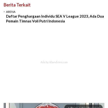
Berita Terkait
ARENA
Daftar Penghargaan Individu SEA V League 2023, Ada Dua
Pemain Timnas Voli Putri Indonesia