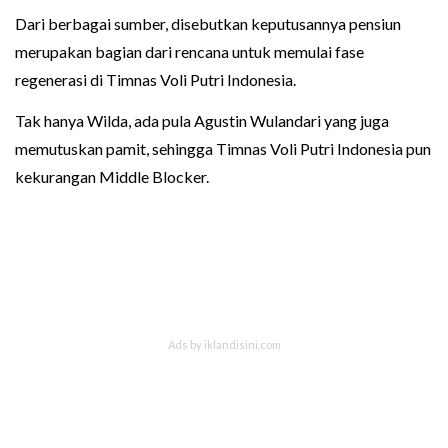
Dari berbagai sumber, disebutkan keputusannya pensiun
merupakan bagian dari rencana untuk memulai fase
regenerasi di Timnas Voli Putri Indonesia.
Tak hanya Wilda, ada pula Agustin Wulandari yang juga
memutuskan pamit, sehingga Timnas Voli Putri Indonesia pun
kekurangan Middle Blocker.