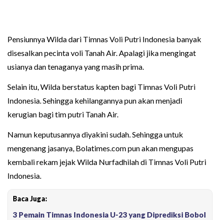
Pensiunnya Wilda dari Timnas Voli Putri Indonesia banyak
disesalkan pecinta voli Tanah Air. Apalagi jika mengingat
usianya dan tenaganya yang masih prima.
Selain itu, Wilda berstatus kapten bagi Timnas Voli Putri
Indonesia. Sehingga kehilangannya pun akan menjadi
kerugian bagi tim putri Tanah Air.
Namun keputusannya diyakini sudah. Sehingga untuk
mengenang jasanya, Bolatimes.com pun akan mengupas
kembali rekam jejak Wilda Nurfadhilah di Timnas Voli Putri
Indonesia.
Baca Juga:
3 Pemain Timnas Indonesia U-23 yang Diprediksi Bobol