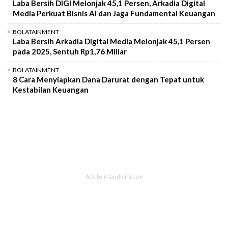
Laba Bersih DIGI Melonjak 45,1 Persen, Arkadia Digital
Media Perkuat Bisnis AI dan Jaga Fundamental Keuangan
BOLATAINMENT
Laba Bersih Arkadia Digital Media Melonjak 45,1 Persen
pada 2025, Sentuh Rp1,76 Miliar
BOLATAINMENT
8 Cara Menyiapkan Dana Darurat dengan Tepat untuk
Kestabilan Keuangan