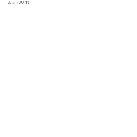
dalam UU ITE