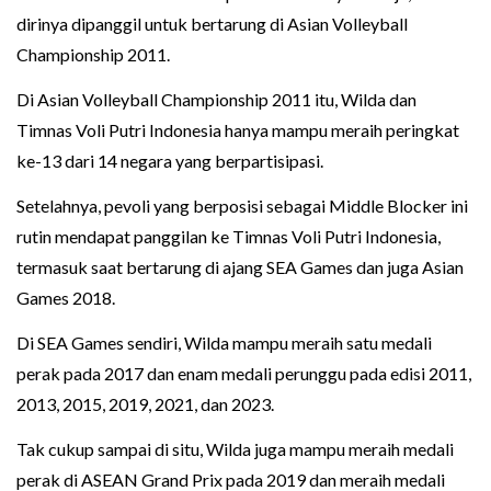
dirinya dipanggil untuk bertarung di Asian Volleyball
Championship 2011.
Di Asian Volleyball Championship 2011 itu, Wilda dan
Timnas Voli Putri Indonesia hanya mampu meraih peringkat
ke-13 dari 14 negara yang berpartisipasi.
Setelahnya, pevoli yang berposisi sebagai Middle Blocker ini
rutin mendapat panggilan ke Timnas Voli Putri Indonesia,
termasuk saat bertarung di ajang SEA Games dan juga Asian
Games 2018.
Di SEA Games sendiri, Wilda mampu meraih satu medali
perak pada 2017 dan enam medali perunggu pada edisi 2011,
2013, 2015, 2019, 2021, dan 2023.
Tak cukup sampai di situ, Wilda juga mampu meraih medali
perak di ASEAN Grand Prix pada 2019 dan meraih medali