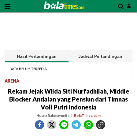
Hasil Pertandingan
Jadwal Pertandingan
DATA BELUM TERSEDIA
ARENA
Rekam Jejak Wilda Siti Nurfadhilah, Middle
Blocker Andalan yang Pensiun dari Timnas
Voli Putri Indonesia
Husna Rahmayunita
BolaTimes.com