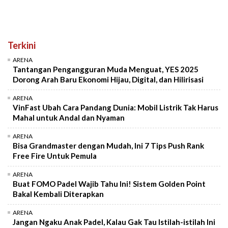
Terkini
ARENA
Tantangan Pengangguran Muda Menguat, YES 2025
Dorong Arah Baru Ekonomi Hijau, Digital, dan Hilirisasi
ARENA
VinFast Ubah Cara Pandang Dunia: Mobil Listrik Tak Harus
Mahal untuk Andal dan Nyaman
ARENA
Bisa Grandmaster dengan Mudah, Ini 7 Tips Push Rank
Free Fire Untuk Pemula
ARENA
Buat FOMO Padel Wajib Tahu Ini! Sistem Golden Point
Bakal Kembali Diterapkan
ARENA
Jangan Ngaku Anak Padel, Kalau Gak Tau Istilah-istilah Ini