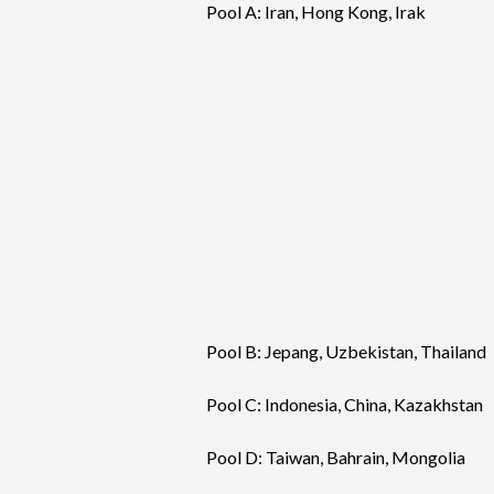
Pool A: Iran, Hong Kong, Irak
Pool B: Jepang, Uzbekistan, Thailand
Pool C: Indonesia, China, Kazakhstan
Pool D: Taiwan, Bahrain, Mongolia