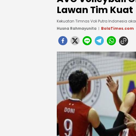
Lawan Tim Kuat
Kekuatan Timnas Voli Putra Indonesia akan 
Husna Rahmayunita
BolaTimes.com