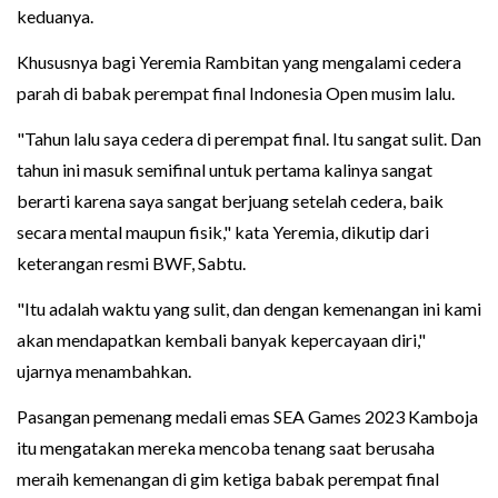
keduanya.
Khususnya bagi Yeremia Rambitan yang mengalami cedera
parah di babak perempat final Indonesia Open musim lalu.
"Tahun lalu saya cedera di perempat final. Itu sangat sulit. Dan
tahun ini masuk semifinal untuk pertama kalinya sangat
berarti karena saya sangat berjuang setelah cedera, baik
secara mental maupun fisik," kata Yeremia, dikutip dari
keterangan resmi BWF, Sabtu.
"Itu adalah waktu yang sulit, dan dengan kemenangan ini kami
akan mendapatkan kembali banyak kepercayaan diri,"
ujarnya menambahkan.
Pasangan pemenang medali emas SEA Games 2023 Kamboja
itu mengatakan mereka mencoba tenang saat berusaha
meraih kemenangan di gim ketiga babak perempat final