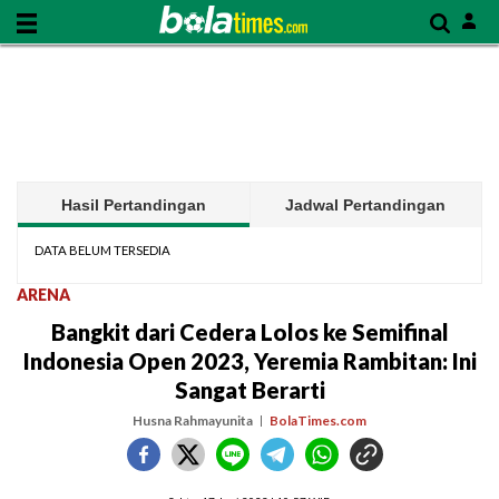
Hasil Pertandingan
Jadwal Pertandingan
DATA BELUM TERSEDIA
ARENA
Bangkit dari Cedera Lolos ke Semifinal
Indonesia Open 2023, Yeremia Rambitan: Ini
Sangat Berarti
Husna Rahmayunita
BolaTimes.com