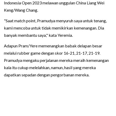
Indonesia Open 2023 melawan unggulan China Liang Wei
Keng/Wang Chang.
"Saat match point, Pramudya menyuruh saya untuk tenang,
kami mencoba untuk tidak memikirkan kemenangan. Dia
banyak membantu saya," kata Yeremia.
Adapun Pram/Yere memenangkan babak delapan besar
melalui rubber game dengan skor 16-21, 21-17, 21-19.
Pramudya mengaku perjalanan mereka meraih kemenangan
kala itu cukup melelahkan, namun, hasil yang mereka
dapatkan sepadan dengan pengorbanan mereka.