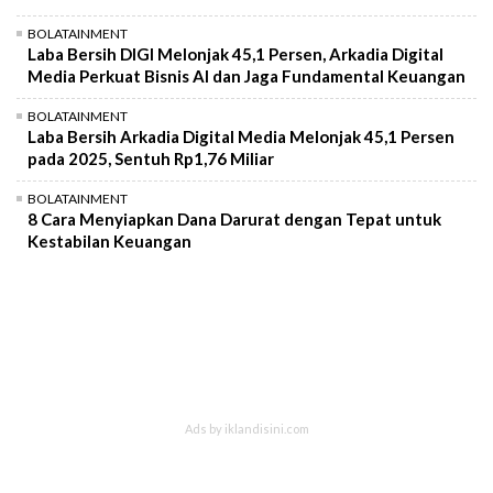
BOLATAINMENT
Laba Bersih DIGI Melonjak 45,1 Persen, Arkadia Digital
Media Perkuat Bisnis AI dan Jaga Fundamental Keuangan
BOLATAINMENT
Laba Bersih Arkadia Digital Media Melonjak 45,1 Persen
pada 2025, Sentuh Rp1,76 Miliar
BOLATAINMENT
8 Cara Menyiapkan Dana Darurat dengan Tepat untuk
Kestabilan Keuangan