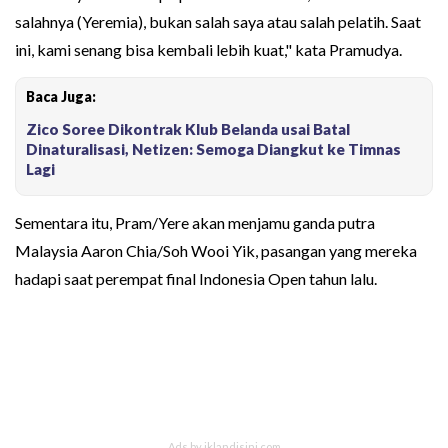
salahnya (Yeremia), bukan salah saya atau salah pelatih. Saat
ini, kami senang bisa kembali lebih kuat," kata Pramudya.
Baca Juga:
Zico Soree Dikontrak Klub Belanda usai Batal
Dinaturalisasi, Netizen: Semoga Diangkut ke Timnas
Lagi
Sementara itu, Pram/Yere akan menjamu ganda putra
Malaysia Aaron Chia/Soh Wooi Yik, pasangan yang mereka
hadapi saat perempat final Indonesia Open tahun lalu.