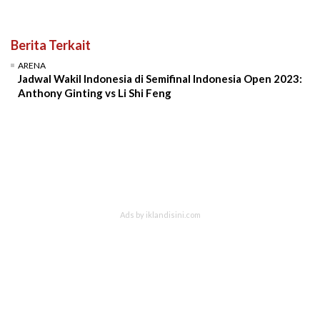
Berita Terkait
ARENA
Jadwal Wakil Indonesia di Semifinal Indonesia Open 2023:
Anthony Ginting vs Li Shi Feng