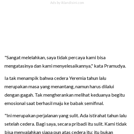
"Sangat melelahkan, saya tidak percaya kami bisa
mengatasinya dan kami menyelesaikannya," kata Pramudya.
Ia tak menampik bahwa cedera Yeremia tahun lalu
merupakan masa yang menantang, namun harus dilalui
dengan gagah. Tak mengherankan melihat keduanya begitu
emosional saat berhasil maju ke babak semifinal.
"Ini merupakan perjalanan yang sulit. Ada istirahat tahun lalu
setelah cedera. Bagi saya, secara pribadi itu sulit. Kami tidak
bisa menyalahkan siapa pun atas cedera itu; itu bukan