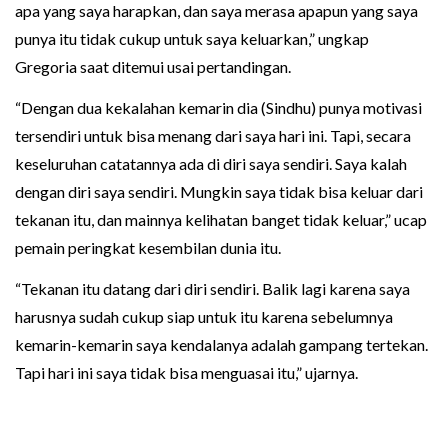
apa yang saya harapkan, dan saya merasa apapun yang saya
punya itu tidak cukup untuk saya keluarkan,” ungkap
Gregoria saat ditemui usai pertandingan.
“Dengan dua kekalahan kemarin dia (Sindhu) punya motivasi
tersendiri untuk bisa menang dari saya hari ini. Tapi, secara
keseluruhan catatannya ada di diri saya sendiri. Saya kalah
dengan diri saya sendiri. Mungkin saya tidak bisa keluar dari
tekanan itu, dan mainnya kelihatan banget tidak keluar,” ucap
pemain peringkat kesembilan dunia itu.
“Tekanan itu datang dari diri sendiri. Balik lagi karena saya
harusnya sudah cukup siap untuk itu karena sebelumnya
kemarin-kemarin saya kendalanya adalah gampang tertekan.
Tapi hari ini saya tidak bisa menguasai itu,” ujarnya.