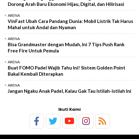
Dorong Arah Baru Ekonomi Hijau, Digital, dan Hilirisasi
ARENA
VinFast Ubah Cara Pandang Dunia: Mobil Listrik Tak Harus
Mahal untuk Andal dan Nyaman
ARENA
Bisa Grandmaster dengan Mudah, Ini 7 Tips Push Rank
Free Fire Untuk Pemula
ARENA
Buat FOMO Padel Wajib Tahu Ini! Sistem Golden Point
Bakal Kembali Diterapkan
ARENA
Jangan Ngaku Anak Padel, Kalau Gak Tau Istilah-istilah Ini
Ikuti Kami