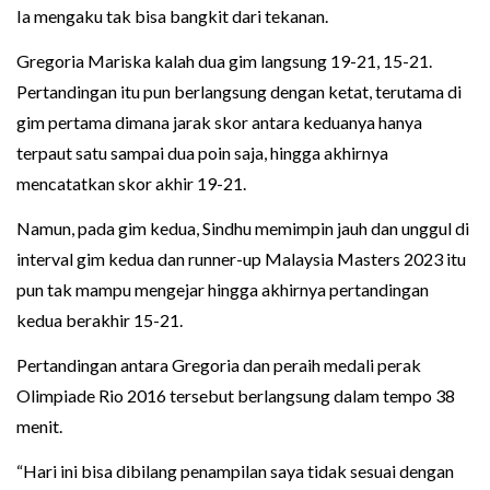
Ia mengaku tak bisa bangkit dari tekanan.
Gregoria Mariska kalah dua gim langsung 19-21, 15-21.
Pertandingan itu pun berlangsung dengan ketat, terutama di
gim pertama dimana jarak skor antara keduanya hanya
terpaut satu sampai dua poin saja, hingga akhirnya
mencatatkan skor akhir 19-21.
Namun, pada gim kedua, Sindhu memimpin jauh dan unggul di
interval gim kedua dan runner-up Malaysia Masters 2023 itu
pun tak mampu mengejar hingga akhirnya pertandingan
kedua berakhir 15-21.
Pertandingan antara Gregoria dan peraih medali perak
Olimpiade Rio 2016 tersebut berlangsung dalam tempo 38
menit.
“Hari ini bisa dibilang penampilan saya tidak sesuai dengan