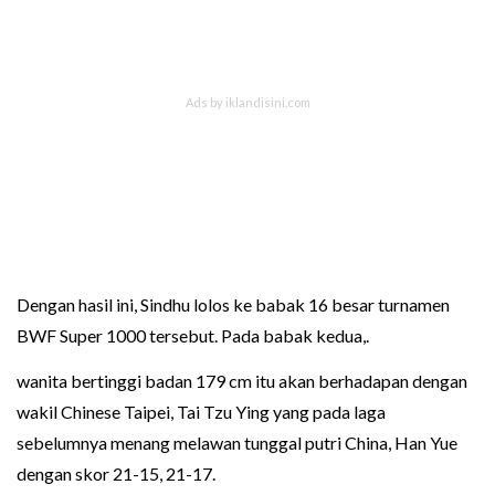
Dengan hasil ini, Sindhu lolos ke babak 16 besar turnamen
BWF Super 1000 tersebut. Pada babak kedua,.
wanita bertinggi badan 179 cm itu akan berhadapan dengan
wakil Chinese Taipei, Tai Tzu Ying yang pada laga
sebelumnya menang melawan tunggal putri China, Han Yue
dengan skor 21-15, 21-17.