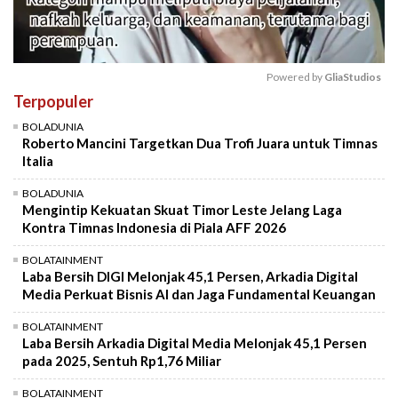
Powered by 
GliaStudios
Terpopuler
Mute
BOLADUNIA
Roberto Mancini Targetkan Dua Trofi Juara untuk Timnas
Italia
BOLADUNIA
Mengintip Kekuatan Skuat Timor Leste Jelang Laga
Kontra Timnas Indonesia di Piala AFF 2026
BOLATAINMENT
Laba Bersih DIGI Melonjak 45,1 Persen, Arkadia Digital
Media Perkuat Bisnis AI dan Jaga Fundamental Keuangan
BOLATAINMENT
Laba Bersih Arkadia Digital Media Melonjak 45,1 Persen
pada 2025, Sentuh Rp1,76 Miliar
BOLATAINMENT