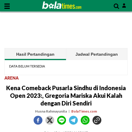
Hasil Pertandingan
Jadwal Pertandingan
DATA BELUM TERSEDIA
ARENA
Kena Comeback Pusarla Sindhu di Indonesia
Open 2023:, Gregoria Mariska Akui Kalah
dengan Diri Sendiri
Husna Rahmayunita
BolaTimes.com