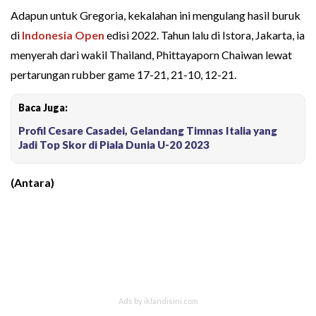
Adapun untuk Gregoria, kekalahan ini mengulang hasil buruk
di
Indonesia Open
edisi 2022. Tahun lalu di Istora, Jakarta, ia
menyerah dari wakil Thailand, Phittayaporn Chaiwan lewat
pertarungan rubber game 17-21, 21-10, 12-21.
Baca Juga:
Profil Cesare Casadei, Gelandang Timnas Italia yang
Jadi Top Skor di Piala Dunia U-20 2023
(Antara)