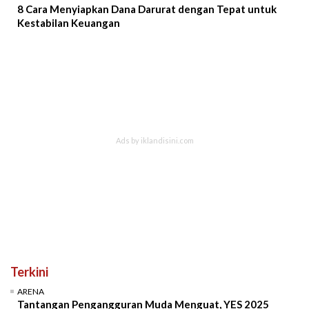
8 Cara Menyiapkan Dana Darurat dengan Tepat untuk
Kestabilan Keuangan
Terkini
ARENA
Tantangan Pengangguran Muda Menguat, YES 2025