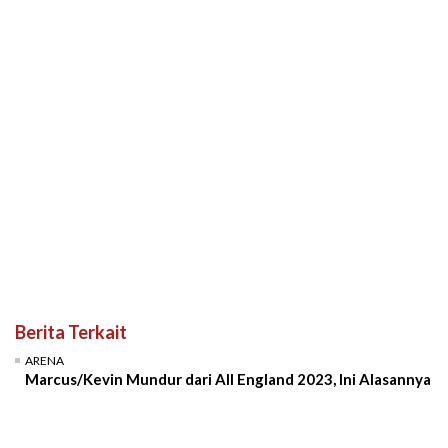
Berita Terkait
ARENA
Marcus/Kevin Mundur dari All England 2023, Ini Alasannya