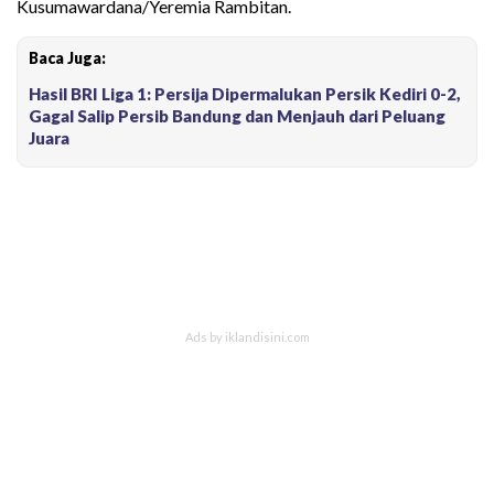
Kusumawardana/Yeremia Rambitan.
Baca Juga:
Hasil BRI Liga 1: Persija Dipermalukan Persik Kediri 0-2,
Gagal Salip Persib Bandung dan Menjauh dari Peluang
Juara