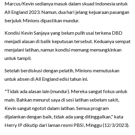
Marcus/Kevin sedianya masuk dalam skuad Indonesia untuk
All England 2023. Namun, dua hari jelang kejuaraan pasangan
berjuluk Minions dipastikan mundur.
Kondisi Kevin Sanjaya yang belum pulih usai terkena DBD
menjadi alasan di balik keputusan tersebut. Keduanya sempat
menjalani latihan, namun kondisi memang memungkinkan
untuk tampil.
Setelah berdiskusi dengan pelatih, Minions memutuskan
untuk absen di All England edisi tahun ini.
"Tidak ada alasan lain (mundur). Mereka sangat fokus untuk
main. Bahkan menurut saya di sesi latihan sebelum sakit,
Kevin sangat ngotot dalam latihan. Semua program
dijalankan dengan baik, tidak ada yang ditinggalkan," kata
Herry IP dikutip dari laman resmi PBSI, Minggu (12/3/2023).