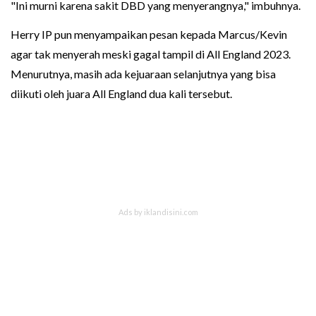
"Ini murni karena sakit DBD yang menyerangnya," imbuhnya.
Herry IP pun menyampaikan pesan kepada Marcus/Kevin
agar tak menyerah meski gagal tampil di All England 2023.
Menurutnya, masih ada kejuaraan selanjutnya yang bisa
diikuti oleh juara All England dua kali tersebut.