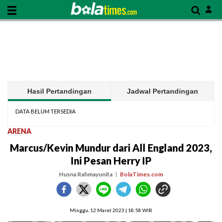
Hasil Pertandingan
Jadwal Pertandingan
DATA BELUM TERSEDIA
ARENA
Marcus/Kevin Mundur dari All England 2023,
Ini Pesan Herry IP
Husna Rahmayunita
BolaTimes.com
Minggu, 12 Maret 2023 | 18:58 WIB