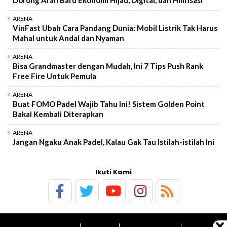
ARENA
VinFast Ubah Cara Pandang Dunia: Mobil Listrik Tak Harus
Mahal untuk Andal dan Nyaman
ARENA
Bisa Grandmaster dengan Mudah, Ini 7 Tips Push Rank
Free Fire Untuk Pemula
ARENA
Buat FOMO Padel Wajib Tahu Ini! Sistem Golden Point
Bakal Kembali Diterapkan
ARENA
Jangan Ngaku Anak Padel, Kalau Gak Tau Istilah-istilah Ini
Ikuti Kami