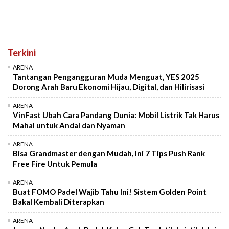
Terkini
ARENA
Tantangan Pengangguran Muda Menguat, YES 2025
Dorong Arah Baru Ekonomi Hijau, Digital, dan Hilirisasi
ARENA
VinFast Ubah Cara Pandang Dunia: Mobil Listrik Tak Harus
Mahal untuk Andal dan Nyaman
ARENA
Bisa Grandmaster dengan Mudah, Ini 7 Tips Push Rank
Free Fire Untuk Pemula
ARENA
Buat FOMO Padel Wajib Tahu Ini! Sistem Golden Point
Bakal Kembali Diterapkan
ARENA