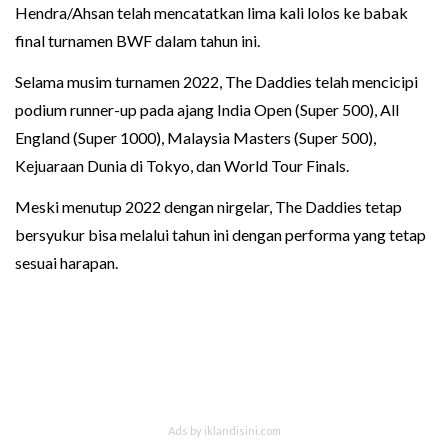
Hendra/Ahsan telah mencatatkan lima kali lolos ke babak
final turnamen BWF dalam tahun ini.
Selama musim turnamen 2022, The Daddies telah mencicipi
podium runner-up pada ajang India Open (Super 500), All
England (Super 1000), Malaysia Masters (Super 500),
Kejuaraan Dunia di Tokyo, dan World Tour Finals.
Meski menutup 2022 dengan nirgelar, The Daddies tetap
bersyukur bisa melalui tahun ini dengan performa yang tetap
sesuai harapan.