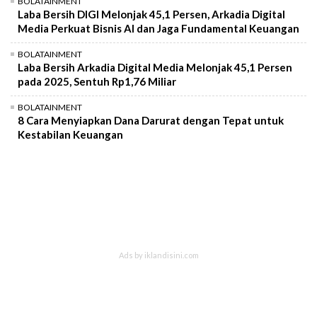
BOLATAINMENT
Laba Bersih DIGI Melonjak 45,1 Persen, Arkadia Digital
Media Perkuat Bisnis AI dan Jaga Fundamental Keuangan
BOLATAINMENT
Laba Bersih Arkadia Digital Media Melonjak 45,1 Persen
pada 2025, Sentuh Rp1,76 Miliar
BOLATAINMENT
8 Cara Menyiapkan Dana Darurat dengan Tepat untuk
Kestabilan Keuangan