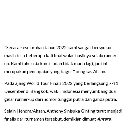
"Secara keseluruhan tahun 2022 kami sangat bersyukur
masih bisa beberapa kali final walau hasilnya selalu runner-
up. Kami tahu usia kami sudah tidak muda lagi, jadi ini
merupakan pencapaian yang bagus," pungkas Ahsan.
Pada ajang World Tour Finals 2022 yang berlangsung 7-11
Desember di Bangkok, wakil Indonesia menyumbang dua
gelar runner-up dari nomor tunggal putra dan ganda putra.
Selain Hendra/Ahsan, Anthony Sinisuka Ginting turut menjadi
finalis dari turnamen tersebut, demikian dimuat
Antara.