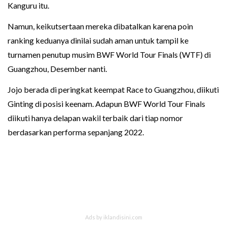
Kanguru itu.
Namun, keikutsertaan mereka dibatalkan karena poin
ranking keduanya dinilai sudah aman untuk tampil ke
turnamen penutup musim BWF World Tour Finals (WTF) di
Guangzhou, Desember nanti.
Jojo berada di peringkat keempat Race to Guangzhou, diikuti
Ginting di posisi keenam. Adapun BWF World Tour Finals
diikuti hanya delapan wakil terbaik dari tiap nomor
berdasarkan performa sepanjang 2022.