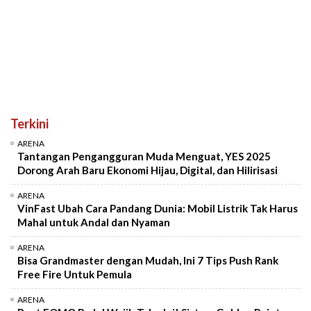
Terkini
ARENA
Tantangan Pengangguran Muda Menguat, YES 2025
Dorong Arah Baru Ekonomi Hijau, Digital, dan Hilirisasi
ARENA
VinFast Ubah Cara Pandang Dunia: Mobil Listrik Tak Harus
Mahal untuk Andal dan Nyaman
ARENA
Bisa Grandmaster dengan Mudah, Ini 7 Tips Push Rank
Free Fire Untuk Pemula
ARENA