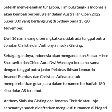
Setelah menyelesaikan tur Eropa, Tim bulu tangkis Indonesia
akan kembali berburu gelar dalam Australian Open 2022
Super 300 yang berlangsung di Sydney pada 15-20
November.
Dari 16 nama yang diberangkatkan, tidak ada tunggal putra
Jonatan Christie dan Anthony Sinisuka Ginting.
Sebagai gantinya, Indonesia akan mengandalkan Shesar Hiren
Shustavito dan Chico Aura Dwi Wardoyo bersama-sama
dengan tunggal putra junior Pelatnas Ikhsan Leonardo
Imanuel Rumbay dan Christian Adinata untuk
memperebutkan gelar juara dalam turnamen berhadiah 180
ribu dolar AS tersebut.
Anthony Sinisuka Ginting dan Jonatan Christie atau Jojo
sebenarnya sudah didaftarkan mengikuti turnamen di Negeri