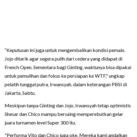
“Keputusan ini juga untuk mengembalikan kondisi pemain.
Jojo ditarik agar segera pulih dari cedera yang didapat di
French Open. Sementara bagi Ginting, waktunya bisa dipakai
untuk pemulihan dan fokus ke persiapan ke WTF," ungkap
pelatih tunggal putra, Irwansyah, dalam keterangan PBSI di
Jakarta, Sabtu.
Meskipun tanpa Ginting dan Jojo, Irwansyah tetap optimistis
Shesar dan Chico mampu bersaing memperebutkan gelar
juara turnamen level Super 300 itu.
"Performa Vito dan Chico juga oke. Mereka kami andalkan