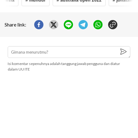
Share link:
Isi komentar sepenuhnya adalah tanggung jawab pengguna dan diatur
dalam UU ITE