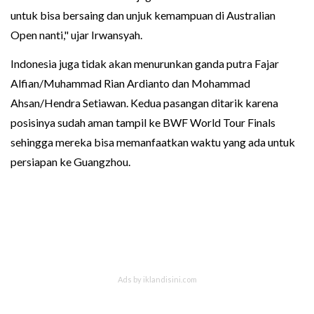
untuk bisa bersaing dan unjuk kemampuan di Australian
Open nanti," ujar Irwansyah.
Indonesia juga tidak akan menurunkan ganda putra Fajar
Alfian/Muhammad Rian Ardianto dan Mohammad
Ahsan/Hendra Setiawan. Kedua pasangan ditarik karena
posisinya sudah aman tampil ke BWF World Tour Finals
sehingga mereka bisa memanfaatkan waktu yang ada untuk
persiapan ke Guangzhou.