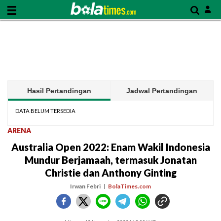
Hasil Pertandingan
Jadwal Pertandingan
DATA BELUM TERSEDIA
ARENA
Australia Open 2022: Enam Wakil Indonesia
Mundur Berjamaah, termasuk Jonatan
Christie dan Anthony Ginting
Irwan Febri
BolaTimes.com