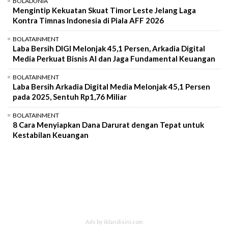
BOLADUNIA
Mengintip Kekuatan Skuat Timor Leste Jelang Laga
Kontra Timnas Indonesia di Piala AFF 2026
BOLATAINMENT
Laba Bersih DIGI Melonjak 45,1 Persen, Arkadia Digital
Media Perkuat Bisnis AI dan Jaga Fundamental Keuangan
BOLATAINMENT
Laba Bersih Arkadia Digital Media Melonjak 45,1 Persen
pada 2025, Sentuh Rp1,76 Miliar
BOLATAINMENT
8 Cara Menyiapkan Dana Darurat dengan Tepat untuk
Kestabilan Keuangan