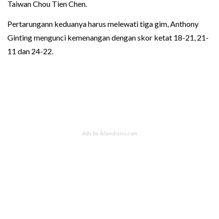
Taiwan Chou Tien Chen.
Pertarungann keduanya harus melewati tiga gim, Anthony
Ginting mengunci kemenangan dengan skor ketat 18-21, 21-
11 dan 24-22.