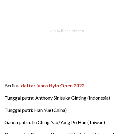
Berikut
daftar juara Hylo Open 2022
:
Tunggal putra: Anthony Sinisuka Ginting (Indonesia)
Tunggal putri: Han Yue (China)
Ganda putra: Lu Ching Yao/Yang Po Han (Taiwan)