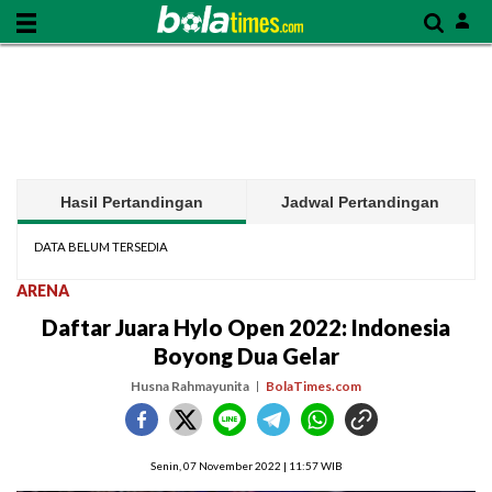
Hasil Pertandingan
Jadwal Pertandingan
DATA BELUM TERSEDIA
ARENA
Daftar Juara Hylo Open 2022: Indonesia
Boyong Dua Gelar
Husna Rahmayunita
BolaTimes.com
Senin, 07 November 2022 | 11:57 WIB