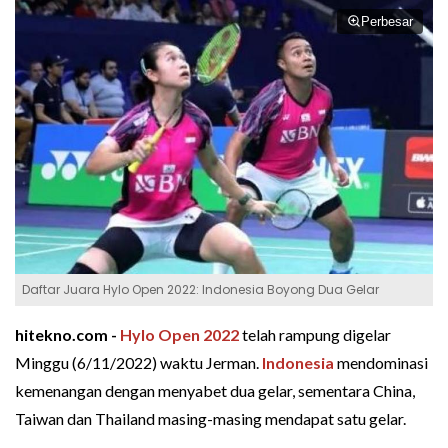
Perbesar
Daftar Juara Hylo Open 2022: Indonesia Boyong Dua Gelar
hitekno.com -
Hylo Open 2022
telah rampung digelar
Minggu (6/11/2022) waktu Jerman.
Indonesia
mendominasi
kemenangan dengan menyabet dua gelar, sementara China,
Taiwan dan Thailand masing-masing mendapat satu gelar.