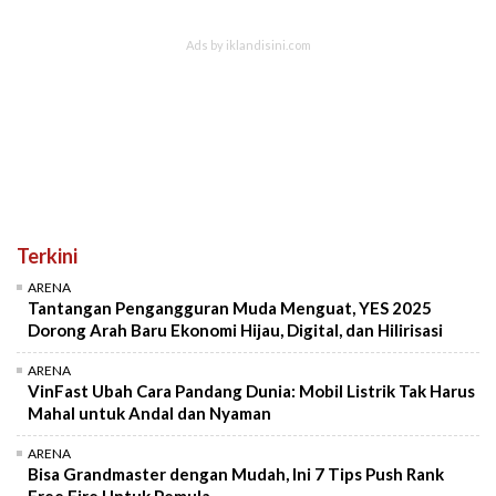
Terkini
ARENA
Tantangan Pengangguran Muda Menguat, YES 2025
Dorong Arah Baru Ekonomi Hijau, Digital, dan Hilirisasi
ARENA
VinFast Ubah Cara Pandang Dunia: Mobil Listrik Tak Harus
Mahal untuk Andal dan Nyaman
ARENA
Bisa Grandmaster dengan Mudah, Ini 7 Tips Push Rank
Free Fire Untuk Pemula