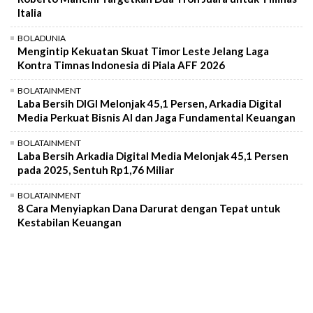
Italia
BOLADUNIA
Mengintip Kekuatan Skuat Timor Leste Jelang Laga
Kontra Timnas Indonesia di Piala AFF 2026
BOLATAINMENT
Laba Bersih DIGI Melonjak 45,1 Persen, Arkadia Digital
Media Perkuat Bisnis AI dan Jaga Fundamental Keuangan
BOLATAINMENT
Laba Bersih Arkadia Digital Media Melonjak 45,1 Persen
pada 2025, Sentuh Rp1,76 Miliar
BOLATAINMENT
8 Cara Menyiapkan Dana Darurat dengan Tepat untuk
Kestabilan Keuangan