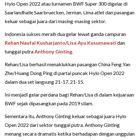
Hylo Open 2022 atau turnamen BWF Super 300 digelar di
Saarlandhalle Saarbruecken, Jerman. Lima atlet dan pasangan
keluar sebagai juara dari masing-masing sektor.
Indonesia sukses meraih dua gelar lewat ganda campuran
Rehan Naufal Kusharjanto
/
Lisa Ayu Kusumawati
dan
tunggal putra
Anthony Ginting
.
Rehan/Lisa berhasil menaklukkan pasangan China Feng Yan
Zhe/Huang Dong Ping di partai puncak Hylo Open 2022
dalam dua set langsung 21-17, 21-15.
Ini menjadi gelar perdana bagi Rehan/Lisa di dalam kejuaraan
BWF sejak dipasangkan pada 2019 silam.
Sementara itu, Anthony Ginting keluar sebagai juara Hylo
Open 2022 dari sektor tunggal putra. Anthony Ginting
menang secara dramatis ketika berhadapan dengan unggulan