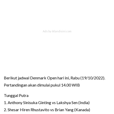
Berikut jadwal Denmark Open hari ini, Rabu (19/10/2022).
Pertandingan akan dimulai pukul 14.00 WIB
Tunggal Putra
1. Anthony Sinisuka Ginting vs Lakshya Sen (India)
2. Shesar Hiren Rhustavito vs Brian Yang (Kanada)