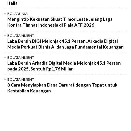
Italia
BOLADUNIA
Mengintip Kekuatan Skuat Timor Leste Jelang Laga
Kontra Timnas Indonesia di Piala AFF 2026
BOLATAINMENT
Laba Bersih DIGI Melonjak 45,1 Persen, Arkadia Digital
Media Perkuat Bisnis AI dan Jaga Fundamental Keuangan
BOLATAINMENT
Laba Bersih Arkadia Digital Media Melonjak 45,1 Persen
pada 2025, Sentuh Rp1,76 Miliar
BOLATAINMENT
8 Cara Menyiapkan Dana Darurat dengan Tepat untuk
Kestabilan Keuangan