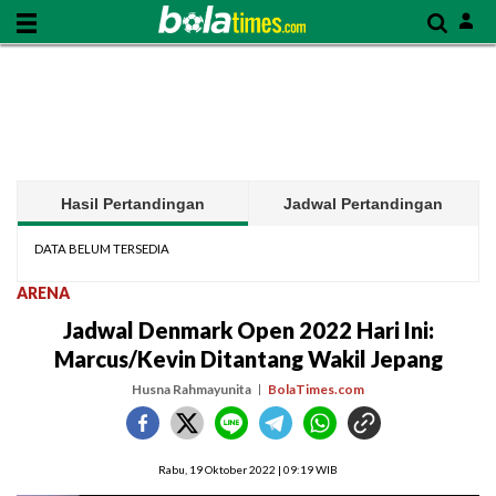
Hasil Pertandingan
Jadwal Pertandingan
DATA BELUM TERSEDIA
ARENA
Jadwal Denmark Open 2022 Hari Ini:
Marcus/Kevin Ditantang Wakil Jepang
Husna Rahmayunita
BolaTimes.com
Rabu, 19 Oktober 2022 | 09:19 WIB