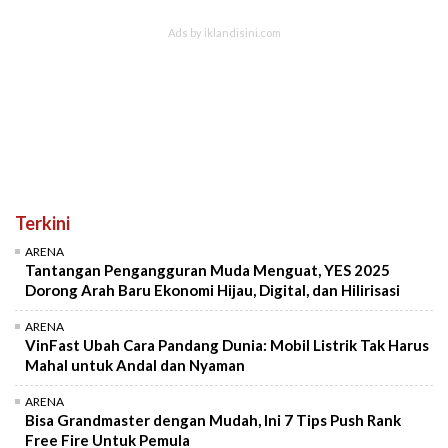
Terkini
ARENA
Tantangan Pengangguran Muda Menguat, YES 2025
Dorong Arah Baru Ekonomi Hijau, Digital, dan Hilirisasi
ARENA
VinFast Ubah Cara Pandang Dunia: Mobil Listrik Tak Harus
Mahal untuk Andal dan Nyaman
ARENA
Bisa Grandmaster dengan Mudah, Ini 7 Tips Push Rank
Free Fire Untuk Pemula