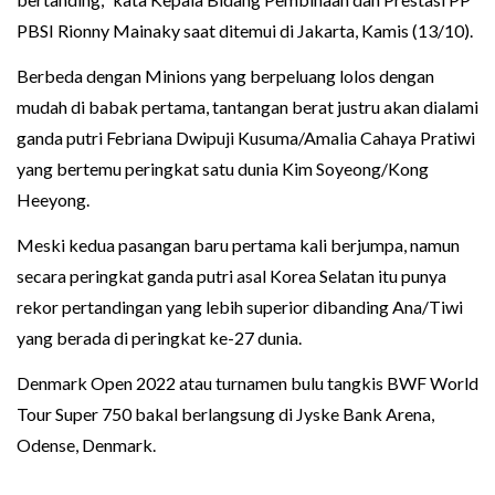
PBSI Rionny Mainaky saat ditemui di Jakarta, Kamis (13/10).
Berbeda dengan Minions yang berpeluang lolos dengan
mudah di babak pertama, tantangan berat justru akan dialami
ganda putri Febriana Dwipuji Kusuma/Amalia Cahaya Pratiwi
yang bertemu peringkat satu dunia Kim Soyeong/Kong
Heeyong.
Meski kedua pasangan baru pertama kali berjumpa, namun
secara peringkat ganda putri asal Korea Selatan itu punya
rekor pertandingan yang lebih superior dibanding Ana/Tiwi
yang berada di peringkat ke-27 dunia.
Denmark Open 2022 atau turnamen bulu tangkis BWF World
Tour Super 750 bakal berlangsung di Jyske Bank Arena,
Odense, Denmark.