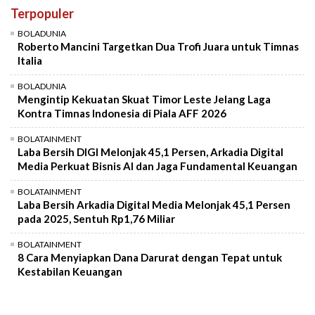
Terpopuler
Mute
BOLADUNIA
Roberto Mancini Targetkan Dua Trofi Juara untuk Timnas
Italia
BOLADUNIA
Mengintip Kekuatan Skuat Timor Leste Jelang Laga
Kontra Timnas Indonesia di Piala AFF 2026
BOLATAINMENT
Laba Bersih DIGI Melonjak 45,1 Persen, Arkadia Digital
Media Perkuat Bisnis AI dan Jaga Fundamental Keuangan
BOLATAINMENT
Laba Bersih Arkadia Digital Media Melonjak 45,1 Persen
pada 2025, Sentuh Rp1,76 Miliar
BOLATAINMENT
8 Cara Menyiapkan Dana Darurat dengan Tepat untuk
Kestabilan Keuangan