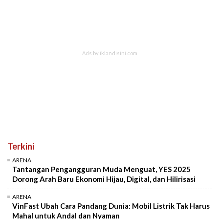
Terkini
ARENA
Tantangan Pengangguran Muda Menguat, YES 2025
Dorong Arah Baru Ekonomi Hijau, Digital, dan Hilirisasi
ARENA
VinFast Ubah Cara Pandang Dunia: Mobil Listrik Tak Harus
Mahal untuk Andal dan Nyaman