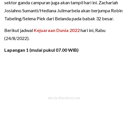
sektor ganda campuran juga akan tampil hari ini. Zachariah
Josiahno Sumanti/Hediana Julimarbela akan berjumpa Robin
Tabeling/Selena Piek dari Belanda pada babak 32 besar.
Berikut jadwal
Kejuaraan Dunia 2022
hari ini, Rabu
(24/8/2022).
Lapangan 1 (mulai pukul 07.00 WIB)