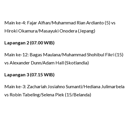
Main ke-4: Fajar Alfian/Muhammad Rian Ardianto (5) vs
Hiroki Okamura/Masayuki Onodera (Jepang)
Lapangan 2 (07.00 WIB)
Main ke-12: Bagas Maulana/Muhammad Shohibul Fikri (15)
vs Alexander Dunn/Adam Hall (Skotlandia)
Lapangan 3 (07.15 WIB)
Main ke-3: Zachariah Josiahno Sumanti/Hediana Julimarbela
vs Robin Tabeling/Selena Piek (15/Belanda)