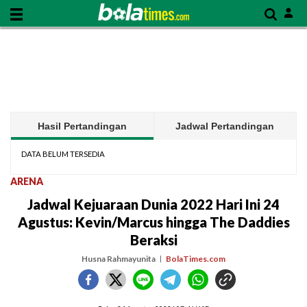
Hasil Pertandingan
Jadwal Pertandingan
DATA BELUM TERSEDIA
ARENA
Jadwal Kejuaraan Dunia 2022 Hari Ini 24
Agustus: Kevin/Marcus hingga The Daddies
Beraksi
Husna Rahmayunita
BolaTimes.com