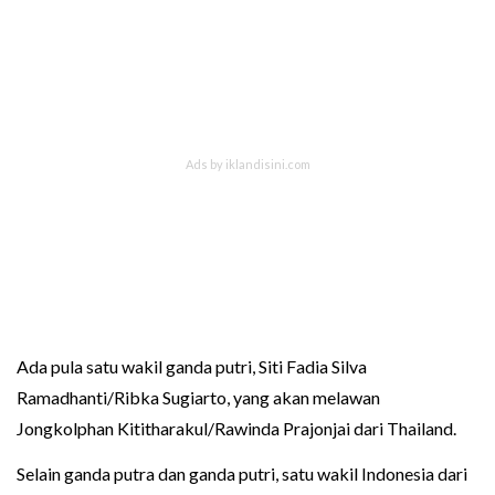
Ada pula satu wakil ganda putri, Siti Fadia Silva
Ramadhanti/Ribka Sugiarto, yang akan melawan
Jongkolphan Kititharakul/Rawinda Prajonjai dari Thailand.
Selain ganda putra dan ganda putri, satu wakil Indonesia dari