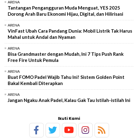
ARENA
Tantangan Pengangguran Muda Menguat, YES 2025
Dorong Arah Baru Ekonomi Hijau, Digital, dan Hilirisasi
ARENA
VinFast Ubah Cara Pandang Dunia: Mobil Listrik Tak Harus
Mahal untuk Andal dan Nyaman
ARENA
Bisa Grandmaster dengan Mudah, Ini 7 Tips Push Rank
Free Fire Untuk Pemula
ARENA
Buat FOMO Padel Wajib Tahu Ini! Sistem Golden Point
Bakal Kembali Diterapkan
ARENA
Jangan Ngaku Anak Padel, Kalau Gak Tau Istilah-istilah Ini
Ikuti Kami