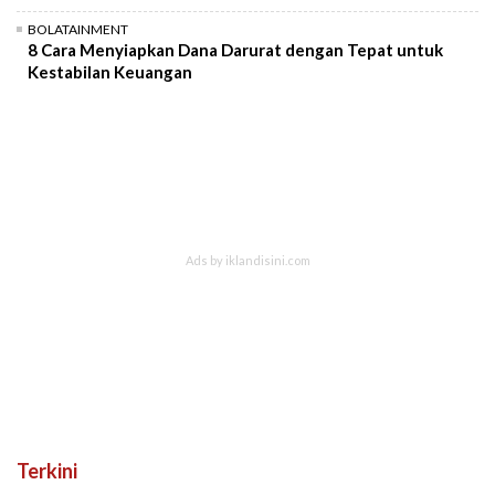
BOLATAINMENT
8 Cara Menyiapkan Dana Darurat dengan Tepat untuk
Kestabilan Keuangan
Terkini