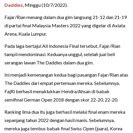
Daddies
, Minggu (10/7/2022).
Fajar/Rian menang dalam dua gim langsung 21-12 dan 21-19
di partai final Malaysia Masters 2022 yang digelar di Axiata
Arena, Kuala Lumpur.
Pada laga bertajul All Indonesia Final tersebut, Fajar/Rian
tampil mendominasi. Keduanya unggul, setelah jual beli
serangan lawan The Daddies dalam dua gim.
Ini menjadi kemenangan kedua bagi pasangan Fajar/Rian atas
The Daddies dari empat pertemuan mereka. Sebelumnya,
FajRi berhasil menaklukkan Hendra/Ahsan di babak
semifinal German Open 2018 dengan skor 22-20, 22-20.
Ranking lima dua itu juga berhasil melalui final enam mereka
sepanjang tahun 2022 dengan hasil manis. Sebelumnya,
mereka juga tembus babak final Swiss Open (juara), Korea