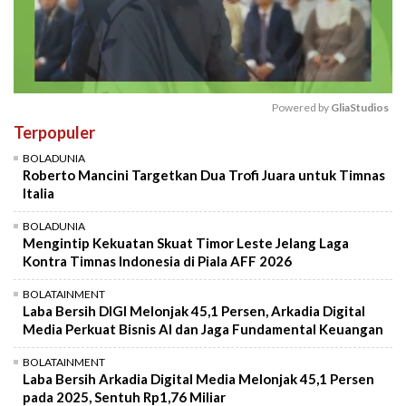
Powered by 
GliaStudios
Terpopuler
Mute
BOLADUNIA
Roberto Mancini Targetkan Dua Trofi Juara untuk Timnas
Italia
BOLADUNIA
Mengintip Kekuatan Skuat Timor Leste Jelang Laga
Kontra Timnas Indonesia di Piala AFF 2026
BOLATAINMENT
Laba Bersih DIGI Melonjak 45,1 Persen, Arkadia Digital
Media Perkuat Bisnis AI dan Jaga Fundamental Keuangan
BOLATAINMENT
Laba Bersih Arkadia Digital Media Melonjak 45,1 Persen
pada 2025, Sentuh Rp1,76 Miliar