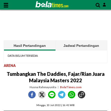
Hasil Pertandingan
Jadwal Pertandingan
DATA BELUM TERSEDIA
ARENA
Tumbangkan The Daddies, Fajar/Rian Juara
Malaysia Masters 2022
Husna Rahmayunita
BolaTimes.com
Minggu, 10 Juli 2022 | 16:41 WIB