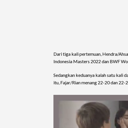
Dari tiga kali pertemuan, Hendra/Ahsa
Indonesia Masters 2022 dan BWF Wo
Sedangkan keduanya kalah satu kali d
itu, Fajar/Rian menang 22-20 dan 22-2