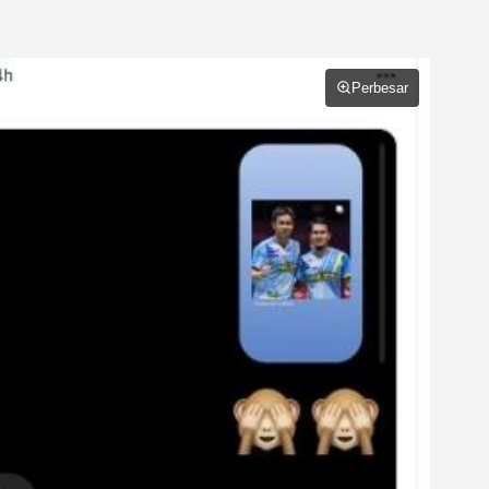
Perbesar