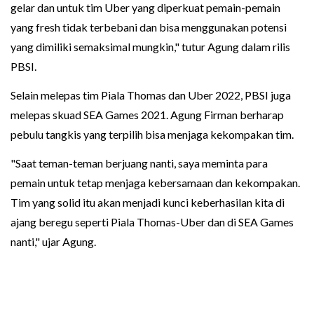
gelar dan untuk tim Uber yang diperkuat pemain-pemain
yang fresh tidak terbebani dan bisa menggunakan potensi
yang dimiliki semaksimal mungkin," tutur Agung dalam rilis
PBSI.
Selain melepas tim Piala Thomas dan Uber 2022, PBSI juga
melepas skuad SEA Games 2021. Agung Firman berharap
pebulu tangkis yang terpilih bisa menjaga kekompakan tim.
"Saat teman-teman berjuang nanti, saya meminta para
pemain untuk tetap menjaga kebersamaan dan kekompakan.
Tim yang solid itu akan menjadi kunci keberhasilan kita di
ajang beregu seperti Piala Thomas-Uber dan di SEA Games
nanti," ujar Agung.