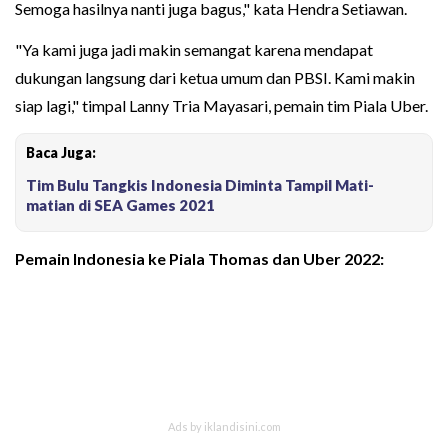
Semoga hasilnya nanti juga bagus," kata Hendra Setiawan.
"Ya kami juga jadi makin semangat karena mendapat
dukungan langsung dari ketua umum dan PBSI. Kami makin
siap lagi," timpal Lanny Tria Mayasari, pemain tim Piala Uber.
Baca Juga:
Tim Bulu Tangkis Indonesia Diminta Tampil Mati-
matian di SEA Games 2021
Pemain Indonesia ke Piala Thomas dan Uber 2022: