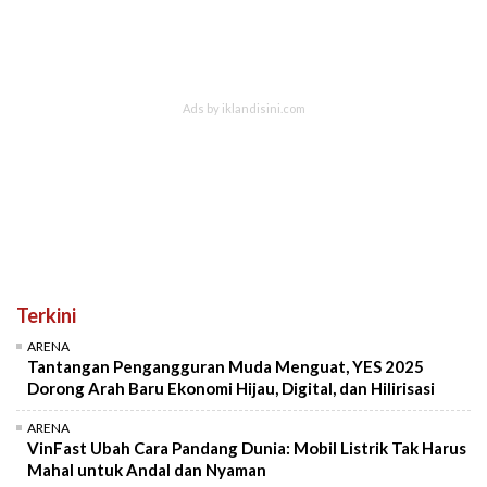
Terkini
ARENA
Tantangan Pengangguran Muda Menguat, YES 2025
Dorong Arah Baru Ekonomi Hijau, Digital, dan Hilirisasi
ARENA
VinFast Ubah Cara Pandang Dunia: Mobil Listrik Tak Harus
Mahal untuk Andal dan Nyaman