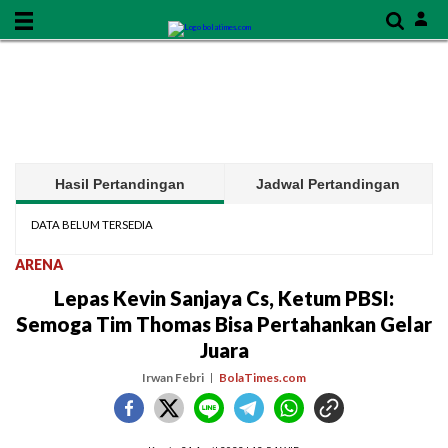
Hasil Pertandingan
Jadwal Pertandingan
DATA BELUM TERSEDIA
ARENA
Lepas Kevin Sanjaya Cs, Ketum PBSI:
Semoga Tim Thomas Bisa Pertahankan Gelar
Juara
Irwan Febri
BolaTimes.com