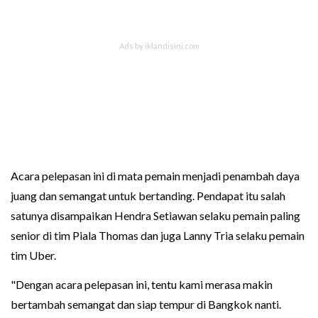
Acara pelepasan ini di mata pemain menjadi penambah daya
juang dan semangat untuk bertanding. Pendapat itu salah
satunya disampaikan Hendra Setiawan selaku pemain paling
senior di tim Piala Thomas dan juga Lanny Tria selaku pemain
tim Uber.
"Dengan acara pelepasan ini, tentu kami merasa makin
bertambah semangat dan siap tempur di Bangkok nanti.