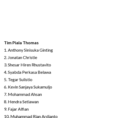
Tim Piala Thomas
1. Anthony Sinisuka Ginting
2. Jonatan Christie
3. Shesar Hiren Rhustavito
4. Syabda Perkasa Belawa
5. Tegar Sulistio
6. Kevin Sanjaya Sukamuljo
7. Mohammad Ahsan
8. Hendra Setiawan
9. Fajar Alfian
10. Muhammad Rian Ardianto