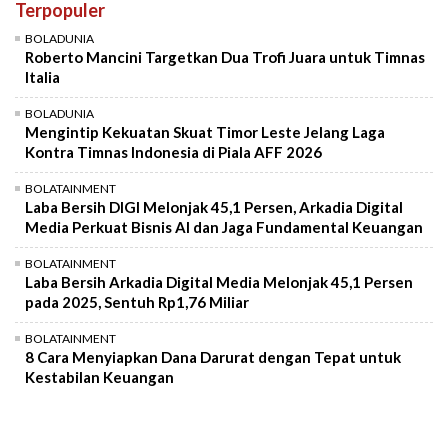
Terpopuler
Mute
BOLADUNIA
Roberto Mancini Targetkan Dua Trofi Juara untuk Timnas
Italia
BOLADUNIA
Mengintip Kekuatan Skuat Timor Leste Jelang Laga
Kontra Timnas Indonesia di Piala AFF 2026
BOLATAINMENT
Laba Bersih DIGI Melonjak 45,1 Persen, Arkadia Digital
Media Perkuat Bisnis AI dan Jaga Fundamental Keuangan
BOLATAINMENT
Laba Bersih Arkadia Digital Media Melonjak 45,1 Persen
pada 2025, Sentuh Rp1,76 Miliar
BOLATAINMENT
8 Cara Menyiapkan Dana Darurat dengan Tepat untuk
Kestabilan Keuangan