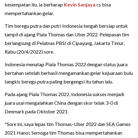
kesempatan itu, ia berharap
Kevin Sanjaya
cs bisa
mempertahankan gelar.
Tim beregu putra dan putri Indonesia tengah bersiap untuk
tampil di ajang Piala Thomas dan Uber 2022. Pelepasan tim
berlangsung di Pelatnas PBSI di Cipayung, Jakarta Timur,
Rabu (20/4/2022) sore.
Indonesia menatap Piala Thomas 2022 dengan status juara
bertahan setelah berhasil mengamankan gelar kejuaraan bulu
tangkis beregu putra paling bergengsi itu tahun lalu.
Pada ajang Piala Thomas 2022, Indonesia sukses menjadi
juara usai mengalahkan China dengan skor telak 3-0 di
Denmark pada Oktober 2021.
"Sore ini, saya lepas tim Thomas-Uber 2022 dan SEA Games
2021 Hanoi. Semoga tim Thomas bisa mempertahankan