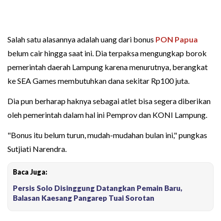
Salah satu alasannya adalah uang dari bonus
PON Papua
belum cair hingga saat ini. Dia terpaksa mengungkap borok
pemerintah daerah Lampung karena menurutnya, berangkat
ke SEA Games membutuhkan dana sekitar Rp100 juta.
Dia pun berharap haknya sebagai atlet bisa segera diberikan
oleh pemerintah dalam hal ini Pemprov dan KONI Lampung.
"Bonus itu belum turun, mudah-mudahan bulan ini," pungkas
Sutjiati Narendra.
Baca Juga:
Persis Solo Disinggung Datangkan Pemain Baru,
Balasan Kaesang Pangarep Tuai Sorotan