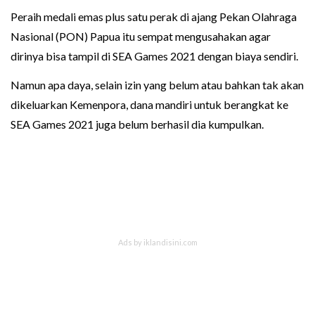
Peraih medali emas plus satu perak di ajang Pekan Olahraga
Nasional (PON) Papua itu sempat mengusahakan agar
dirinya bisa tampil di SEA Games 2021 dengan biaya sendiri.
Namun apa daya, selain izin yang belum atau bahkan tak akan
dikeluarkan Kemenpora, dana mandiri untuk berangkat ke
SEA Games 2021 juga belum berhasil dia kumpulkan.