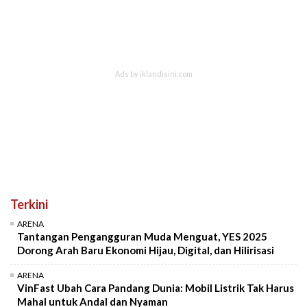
Terkini
ARENA
Tantangan Pengangguran Muda Menguat, YES 2025
Dorong Arah Baru Ekonomi Hijau, Digital, dan Hilirisasi
ARENA
VinFast Ubah Cara Pandang Dunia: Mobil Listrik Tak Harus
Mahal untuk Andal dan Nyaman