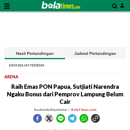
Hasil Pertandingan
Jadwal Pertandingan
DATA BELUM TERSEDIA
ARENA
Raih Emas PON Papua, Sutjiati Narendra
Ngaku Bonus dari Pemprov Lampung Belum
Cair
Rauhanda Riyantama
BolaTimes.com