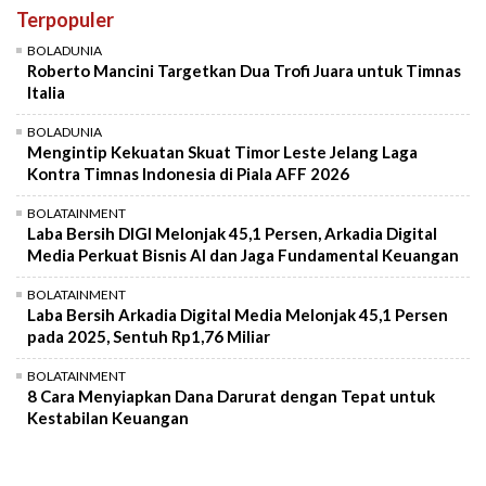
Terpopuler
Mute
BOLADUNIA
Roberto Mancini Targetkan Dua Trofi Juara untuk Timnas
Italia
BOLADUNIA
Mengintip Kekuatan Skuat Timor Leste Jelang Laga
Kontra Timnas Indonesia di Piala AFF 2026
BOLATAINMENT
Laba Bersih DIGI Melonjak 45,1 Persen, Arkadia Digital
Media Perkuat Bisnis AI dan Jaga Fundamental Keuangan
BOLATAINMENT
Laba Bersih Arkadia Digital Media Melonjak 45,1 Persen
pada 2025, Sentuh Rp1,76 Miliar
BOLATAINMENT
8 Cara Menyiapkan Dana Darurat dengan Tepat untuk
Kestabilan Keuangan