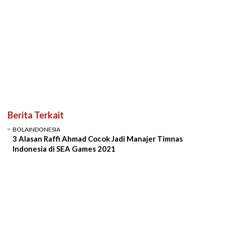
Berita Terkait
BOLAINDONESIA
3 Alasan Raffi Ahmad Cocok Jadi Manajer Timnas
Indonesia di SEA Games 2021