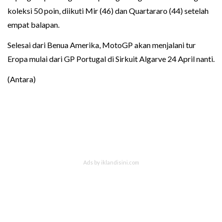
koleksi 50 poin, diikuti Mir (46) dan Quartararo (44) setelah
empat balapan.
Selesai dari Benua Amerika, MotoGP akan menjalani tur
Eropa mulai dari GP Portugal di Sirkuit Algarve 24 April nanti.
(Antara)