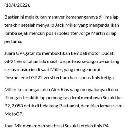
(10/4/2022).
Bastianini melakukan manuver kemenangannya di lima lap
terakhir setelah menyalip Jack Miller yang mengendalikan
lomba sejak mencuri posisi polesitter Jorge Martin di lap
pertama.
Juara GP Qatar itu membuktikan kembali motor Ducati
GP21 versi tahun lalu masih berpotensi sebagai penantang
serius musim ini di saat Miller, yang mengendarai
Desmosedici GP22 versi terbaru harus puas finis ketiga.
Miller kecolongan oleh Alex Rins yang menyalipnya di dua
tikungan terakhir lap pemungkas demi membawa Suzuki ke
P2, 2,058 detik di belakang Bastianini, demikian laman resmi
MotoGP.
Joan Mir menambah selebrasi Suzuki setelah finis P4