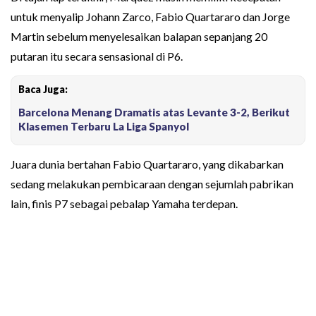
untuk menyalip Johann Zarco, Fabio Quartararo dan Jorge
Martin sebelum menyelesaikan balapan sepanjang 20
putaran itu secara sensasional di P6.
Baca Juga:
Barcelona Menang Dramatis atas Levante 3-2, Berikut
Klasemen Terbaru La Liga Spanyol
Juara dunia bertahan Fabio Quartararo, yang dikabarkan
sedang melakukan pembicaraan dengan sejumlah pabrikan
lain, finis P7 sebagai pebalap Yamaha terdepan.