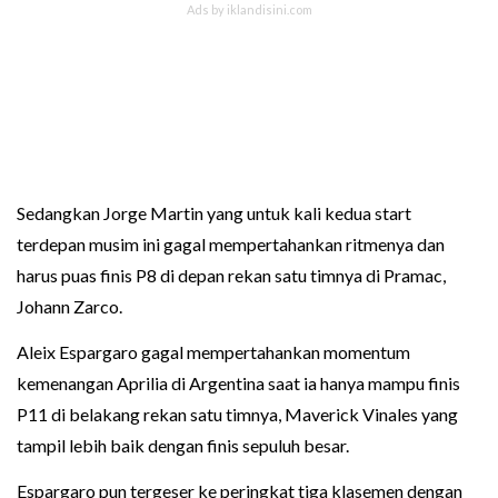
Sedangkan Jorge Martin yang untuk kali kedua start
terdepan musim ini gagal mempertahankan ritmenya dan
harus puas finis P8 di depan rekan satu timnya di Pramac,
Johann Zarco.
Aleix Espargaro gagal mempertahankan momentum
kemenangan Aprilia di Argentina saat ia hanya mampu finis
P11 di belakang rekan satu timnya, Maverick Vinales yang
tampil lebih baik dengan finis sepuluh besar.
Espargaro pun tergeser ke peringkat tiga klasemen dengan