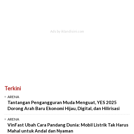
Terkini
ARENA
Tantangan Pengangguran Muda Menguat, YES 2025
Dorong Arah Baru Ekonomi Hijau, Digital, dan Hilirisasi
ARENA
VinFast Ubah Cara Pandang Dunia: Mobil Listrik Tak Harus
Mahal untuk Andal dan Nyaman