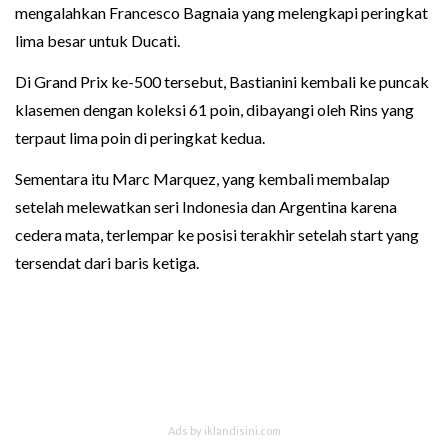
mengalahkan Francesco Bagnaia yang melengkapi peringkat
lima besar untuk Ducati.
Di Grand Prix ke-500 tersebut, Bastianini kembali ke puncak
klasemen dengan koleksi 61 poin, dibayangi oleh Rins yang
terpaut lima poin di peringkat kedua.
Sementara itu Marc Marquez, yang kembali membalap
setelah melewatkan seri Indonesia dan Argentina karena
cedera mata, terlempar ke posisi terakhir setelah start yang
tersendat dari baris ketiga.