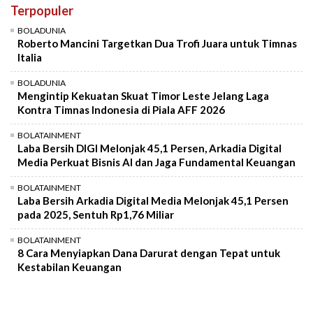
Terpopuler
Mute
BOLADUNIA
Roberto Mancini Targetkan Dua Trofi Juara untuk Timnas
Italia
BOLADUNIA
Mengintip Kekuatan Skuat Timor Leste Jelang Laga
Kontra Timnas Indonesia di Piala AFF 2026
BOLATAINMENT
Laba Bersih DIGI Melonjak 45,1 Persen, Arkadia Digital
Media Perkuat Bisnis AI dan Jaga Fundamental Keuangan
BOLATAINMENT
Laba Bersih Arkadia Digital Media Melonjak 45,1 Persen
pada 2025, Sentuh Rp1,76 Miliar
BOLATAINMENT
8 Cara Menyiapkan Dana Darurat dengan Tepat untuk
Kestabilan Keuangan