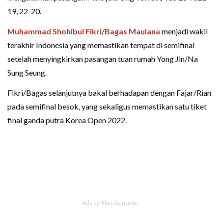
19, 22-20.
Muhammad Shohibul Fikri
/
Bagas Maulana
menjadi wakil
terakhir Indonesia yang memastikan tempat di semifinal
setelah menyingkirkan pasangan tuan rumah Yong Jin/Na
Sung Seung.
Fikri/Bagas selanjutnya bakal berhadapan dengan Fajar/Rian
pada semifinal besok, yang sekaligus memastikan satu tiket
final ganda putra Korea Open 2022.