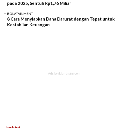
pada 2025, Sentuh Rp1,76 Miliar
BOLATAINMENT
8 Cara Menyiapkan Dana Darurat dengan Tepat untuk
Kestabilan Keuangan
Terkini