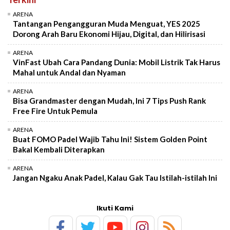
ARENA
Tantangan Pengangguran Muda Menguat, YES 2025
Dorong Arah Baru Ekonomi Hijau, Digital, dan Hilirisasi
ARENA
VinFast Ubah Cara Pandang Dunia: Mobil Listrik Tak Harus
Mahal untuk Andal dan Nyaman
ARENA
Bisa Grandmaster dengan Mudah, Ini 7 Tips Push Rank
Free Fire Untuk Pemula
ARENA
Buat FOMO Padel Wajib Tahu Ini! Sistem Golden Point
Bakal Kembali Diterapkan
ARENA
Jangan Ngaku Anak Padel, Kalau Gak Tau Istilah-istilah Ini
Ikuti Kami