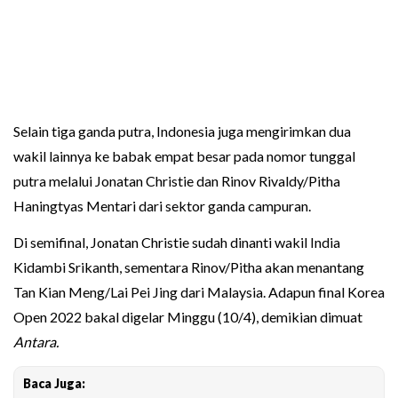
Selain tiga ganda putra, Indonesia juga mengirimkan dua
wakil lainnya ke babak empat besar pada nomor tunggal
putra melalui Jonatan Christie dan Rinov Rivaldy/Pitha
Haningtyas Mentari dari sektor ganda campuran.
Di semifinal, Jonatan Christie sudah dinanti wakil India
Kidambi Srikanth, sementara Rinov/Pitha akan menantang
Tan Kian Meng/Lai Pei Jing dari Malaysia. Adapun final Korea
Open 2022 bakal digelar Minggu (10/4), demikian dimuat
Antara.
Baca Juga: