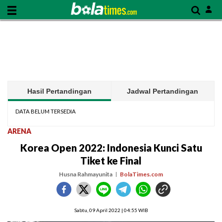
Hasil Pertandingan
Jadwal Pertandingan
DATA BELUM TERSEDIA
ARENA
Korea Open 2022: Indonesia Kunci Satu
Tiket ke Final
Husna Rahmayunita
BolaTimes.com
Sabtu, 09 April 2022 | 04:55 WIB