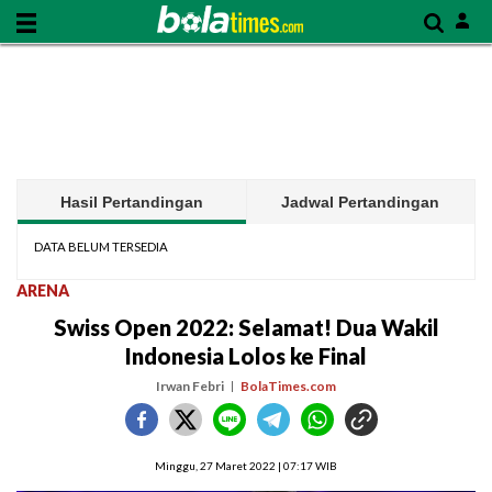
Hasil Pertandingan
Jadwal Pertandingan
DATA BELUM TERSEDIA
ARENA
Swiss Open 2022: Selamat! Dua Wakil
Indonesia Lolos ke Final
Irwan Febri
BolaTimes.com
Minggu, 27 Maret 2022 | 07:17 WIB