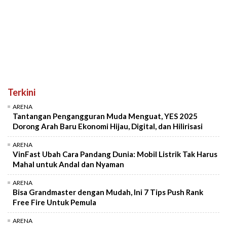
Terkini
ARENA
Tantangan Pengangguran Muda Menguat, YES 2025
Dorong Arah Baru Ekonomi Hijau, Digital, dan Hilirisasi
ARENA
VinFast Ubah Cara Pandang Dunia: Mobil Listrik Tak Harus
Mahal untuk Andal dan Nyaman
ARENA
Bisa Grandmaster dengan Mudah, Ini 7 Tips Push Rank
Free Fire Untuk Pemula
ARENA