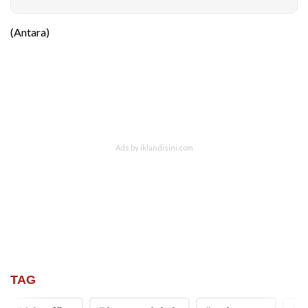
(Antara)
TAG