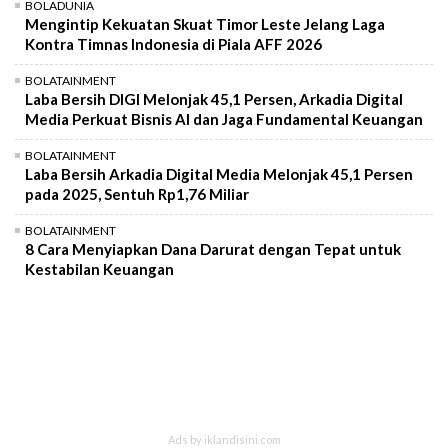
BOLADUNIA
Mengintip Kekuatan Skuat Timor Leste Jelang Laga
Kontra Timnas Indonesia di Piala AFF 2026
BOLATAINMENT
Laba Bersih DIGI Melonjak 45,1 Persen, Arkadia Digital
Media Perkuat Bisnis AI dan Jaga Fundamental Keuangan
BOLATAINMENT
Laba Bersih Arkadia Digital Media Melonjak 45,1 Persen
pada 2025, Sentuh Rp1,76 Miliar
BOLATAINMENT
8 Cara Menyiapkan Dana Darurat dengan Tepat untuk
Kestabilan Keuangan