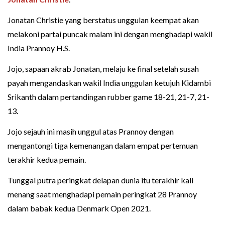
Jonatan Christie yang berstatus unggulan keempat akan
melakoni partai puncak malam ini dengan menghadapi wakil
India Prannoy H.S.
Jojo, sapaan akrab Jonatan, melaju ke final setelah susah
payah mengandaskan wakil India unggulan ketujuh Kidambi
Srikanth dalam pertandingan rubber game 18-21, 21-7, 21-
13.
Jojo sejauh ini masih unggul atas Prannoy dengan
mengantongi tiga kemenangan dalam empat pertemuan
terakhir kedua pemain.
Tunggal putra peringkat delapan dunia itu terakhir kali
menang saat menghadapi pemain peringkat 28 Prannoy
dalam babak kedua Denmark Open 2021.