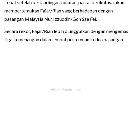
Tepat setelah pertandingan Jonatan, partai berikutnya akan
mempertemukan Fajar/Rian yang berhadapan dengan
pasangan Malaysia Nur Izzuddin/Goh Sze Fei.
Secara rekor, Fajar/Rian lebih diunggulkan dengan mengemas
tiga kemenangan dalam empat pertemuan kedua pasangan.