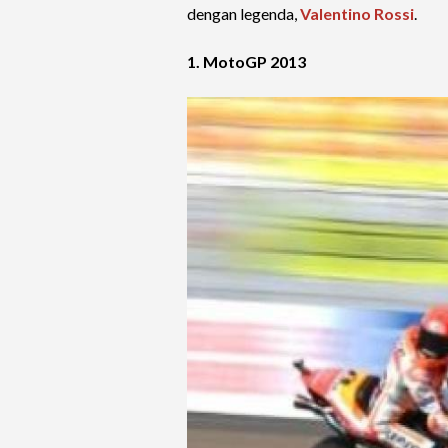
dengan legenda,
Valentino Rossi
.
1. MotoGP 2013