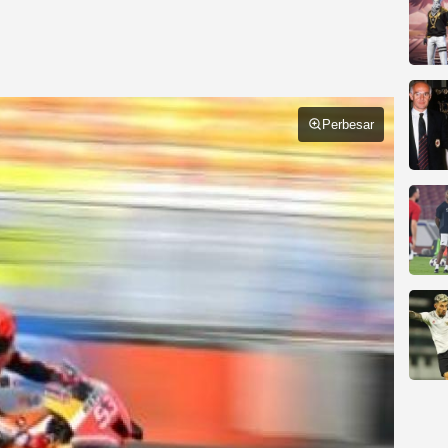
Perbesar