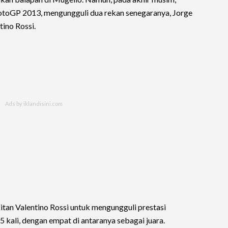
toGP 2013, mengungguli dua rekan senegaranya, Jorge
tino Rossi.
an Valentino Rossi untuk mengungguli prestasi
 kali, dengan empat di antaranya sebagai juara.