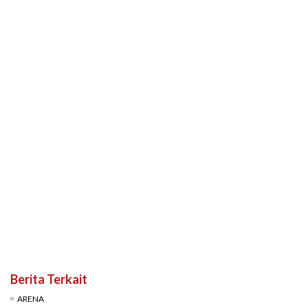
Berita Terkait
ARENA