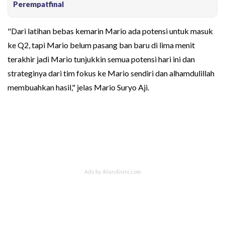
Perempatfinal
"Dari latihan bebas kemarin Mario ada potensi untuk masuk
ke Q2, tapi Mario belum pasang ban baru di lima menit
terakhir jadi Mario tunjukkin semua potensi hari ini dan
strateginya dari tim fokus ke Mario sendiri dan alhamdulillah
membuahkan hasil," jelas Mario Suryo Aji.