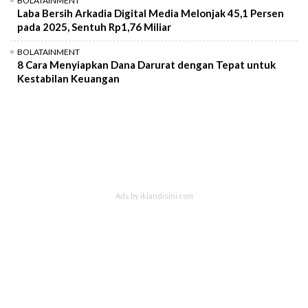
BOLATAINMENT
Laba Bersih Arkadia Digital Media Melonjak 45,1 Persen
pada 2025, Sentuh Rp1,76 Miliar
BOLATAINMENT
8 Cara Menyiapkan Dana Darurat dengan Tepat untuk
Kestabilan Keuangan