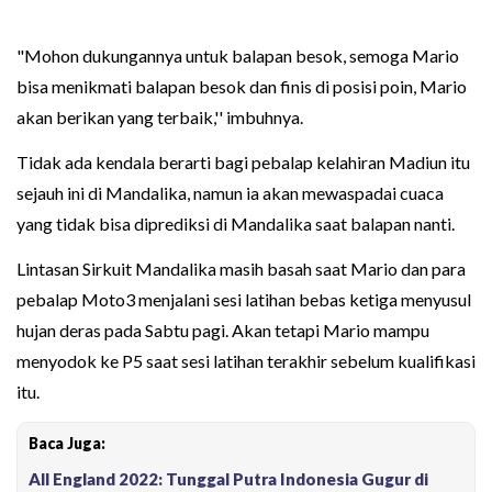
"Mohon dukungannya untuk balapan besok, semoga Mario
bisa menikmati balapan besok dan finis di posisi poin, Mario
akan berikan yang terbaik,'' imbuhnya.
Tidak ada kendala berarti bagi pebalap kelahiran Madiun itu
sejauh ini di Mandalika, namun ia akan mewaspadai cuaca
yang tidak bisa diprediksi di Mandalika saat balapan nanti.
Lintasan Sirkuit Mandalika masih basah saat Mario dan para
pebalap Moto3 menjalani sesi latihan bebas ketiga menyusul
hujan deras pada Sabtu pagi. Akan tetapi Mario mampu
menyodok ke P5 saat sesi latihan terakhir sebelum kualifikasi
itu.
Baca Juga:
All England 2022: Tunggal Putra Indonesia Gugur di