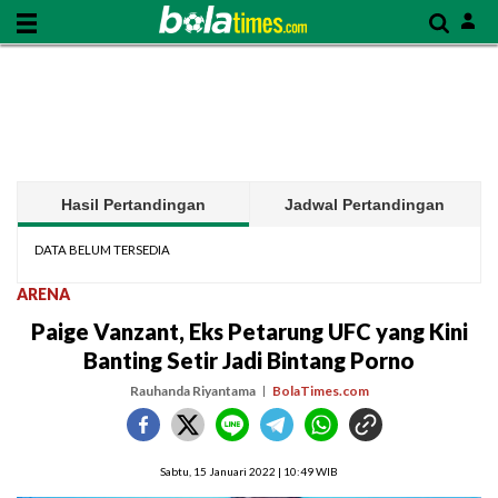
Hasil Pertandingan
Jadwal Pertandingan
DATA BELUM TERSEDIA
ARENA
Paige Vanzant, Eks Petarung UFC yang Kini
Banting Setir Jadi Bintang Porno
Rauhanda Riyantama
BolaTimes.com
Sabtu, 15 Januari 2022 | 10:49 WIB