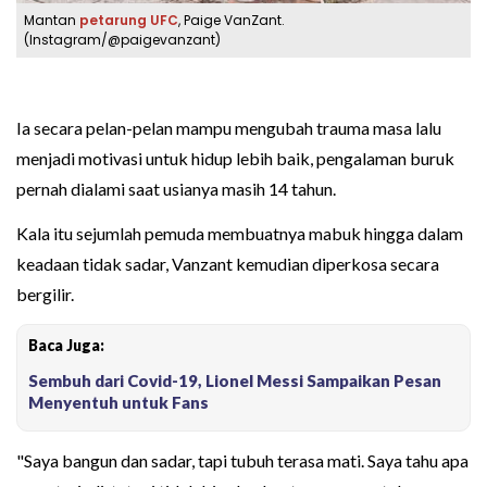
Mantan
petarung UFC
, Paige VanZant.
(Instagram/@paigevanzant)
Ia secara pelan-pelan mampu mengubah trauma masa lalu
menjadi motivasi untuk hidup lebih baik, pengalaman buruk
pernah dialami saat usianya masih 14 tahun.
Kala itu sejumlah pemuda membuatnya mabuk hingga dalam
keadaan tidak sadar, Vanzant kemudian diperkosa secara
bergilir.
Baca Juga:
Sembuh dari Covid-19, Lionel Messi Sampaikan Pesan
Menyentuh untuk Fans
"Saya bangun dan sadar, tapi tubuh terasa mati. Saya tahu apa