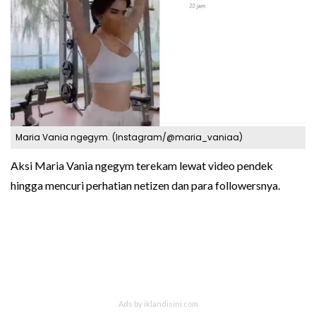
Maria Vania ngegym. (Instagram/@maria_vaniaa)
Aksi Maria Vania ngegym terekam lewat video pendek
hingga mencuri perhatian netizen dan para followersnya.