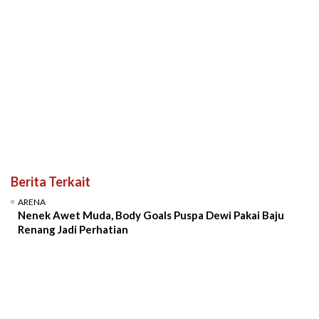
Berita Terkait
ARENA
Nenek Awet Muda, Body Goals Puspa Dewi Pakai Baju
Renang Jadi Perhatian