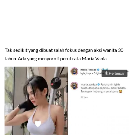
Tak sedikit yang dibuat salah fokus dengan aksi wanita 30
tahun. Ada yang menyoroti perut rata Maria Vania.
Perbesar