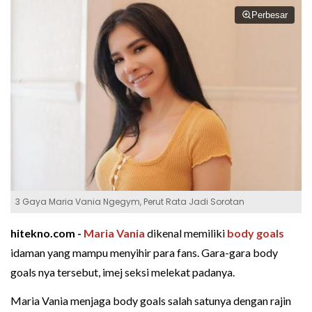
Perbesar
3 Gaya Maria Vania Ngegym, Perut Rata Jadi Sorotan
hitekno.com -
Maria Vania
dikenal memiliki
body goals
idaman yang mampu menyihir para fans. Gara-gara body
goals nya tersebut, imej seksi melekat padanya.
Maria Vania menjaga body goals salah satunya dengan rajin