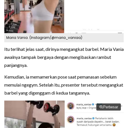
Maria Vania. (Instagram/@maria_vaniaa)
Itu terlihat jelas saat, dirinya mengangkat barbel. Maria Vania
awalnya tampak bergaya dengan mengibaskan rambut
panjangnya.
Kemudian, ia memamerkan pose saat pemanasan sebelum
memulai ngegym. Setelah itu, presenter tersebut mengangkat
barbel yang digenggam di kedua tangannya.
Perbesar