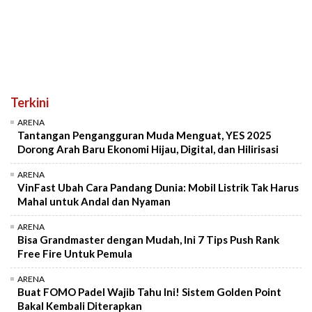
Terkini
ARENA
Tantangan Pengangguran Muda Menguat, YES 2025
Dorong Arah Baru Ekonomi Hijau, Digital, dan Hilirisasi
ARENA
VinFast Ubah Cara Pandang Dunia: Mobil Listrik Tak Harus
Mahal untuk Andal dan Nyaman
ARENA
Bisa Grandmaster dengan Mudah, Ini 7 Tips Push Rank
Free Fire Untuk Pemula
ARENA
Buat FOMO Padel Wajib Tahu Ini! Sistem Golden Point
Bakal Kembali Diterapkan