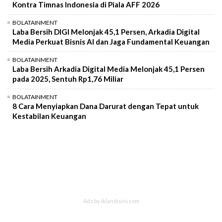
Kontra Timnas Indonesia di Piala AFF 2026
BOLATAINMENT
Laba Bersih DIGI Melonjak 45,1 Persen, Arkadia Digital
Media Perkuat Bisnis AI dan Jaga Fundamental Keuangan
BOLATAINMENT
Laba Bersih Arkadia Digital Media Melonjak 45,1 Persen
pada 2025, Sentuh Rp1,76 Miliar
BOLATAINMENT
8 Cara Menyiapkan Dana Darurat dengan Tepat untuk
Kestabilan Keuangan