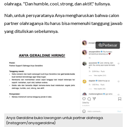
olahraga. "Dan humble, cool, strong, dan aktif," tulisnya.
Nah, untuk persyaratanya Anya mengharuskan bahwa calon
partner olahraganya itu harus bisa memenuhi tanggung jawab
yang dituliskan sebelumnya.
Perbesar
Anya Geraldine buka lowongan untuk partner olahraga.
(Instagram/anyageraldine)