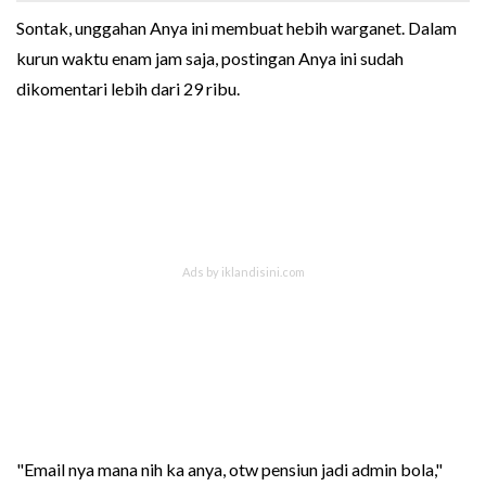
Sontak, unggahan Anya ini membuat hebih warganet. Dalam
kurun waktu enam jam saja, postingan Anya ini sudah
dikomentari lebih dari 29 ribu.
"Email nya mana nih ka anya, otw pensiun jadi admin bola,"