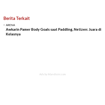
Berita Terkait
ARENA
Awkarin Pamer Body Goals saat Paddling, Netizen: Juara di
Kelasnya