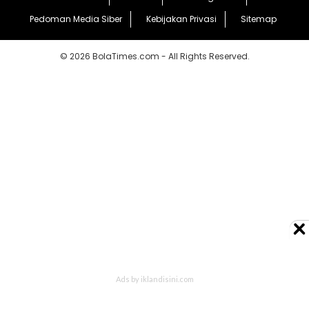
Pedoman Media Siber
Kebijakan Privasi
Sitemap
© 2026 BolaTimes.com - All Rights Reserved.