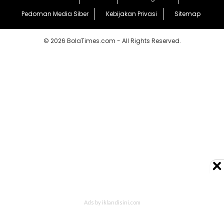
Pedoman Media Siber
Kebijakan Privasi
Sitemap
© 2026 BolaTimes.com - All Rights Reserved.