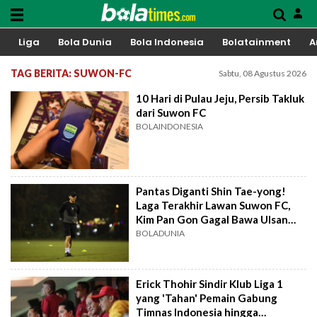
Liga
Bola Dunia
Bola Indonesia
Bolatainment
A
TAG BERITA: SUWON-FC
Sabtu, 08 Agustus 2026
10 Hari di Pulau Jeju, Persib Takluk
dari Suwon FC
BOLAINDONESIA
Pantas Diganti Shin Tae-yong!
Laga Terakhir Lawan Suwon FC,
Kim Pan Gon Gagal Bawa Ulsan
Menang
BOLADUNIA
Erick Thohir Sindir Klub Liga 1
yang 'Tahan' Pemain Gabung
Timnas Indonesia hingga