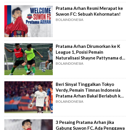
Pratama Arhan Resmi Merapat ke
Suwon FC: Sebuah Kehormatan!
BOLAINDONESIA
Pratama Arhan Dirumorkan ke K
League 1, Posisi Pemain
Naturalisasi Shayne Pattynama di
Timnas Indonesia Terancam?
BOLAINDONESIA
Beri Sinyal Tinggalkan Tokyo
Verdy, Pemain Timnas Indonesia
Pratama Arhan Bakal Berlabuh ke
K League 1? ini Tandanya
BOLAINDONESIA
3 Pesaing Pratama Arhan jika
Gabung Suwon FC, Ada Penggawa