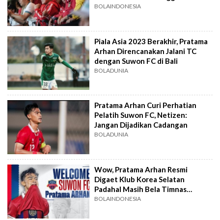
Singgung Nasib Pratama Arhan di
BOLAINDONESIA
Suwon
Piala Asia 2023 Berakhir, Pratama
Arhan Direncanakan Jalani TC
dengan Suwon FC di Bali
BOLADUNIA
Pratama Arhan Curi Perhatian
Pelatih Suwon FC, Netizen:
Jangan Dijadikan Cadangan
BOLADUNIA
Wow, Pratama Arhan Resmi
Digaet Klub Korea Selatan
Padahal Masih Bela Timnas
Indonesia di Piala Asia 2023
BOLAINDONESIA