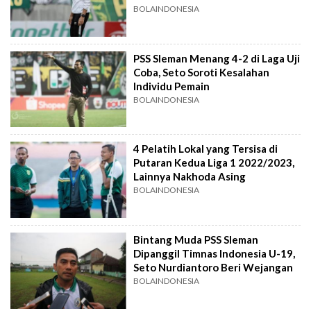
BOLAINDONESIA
PSS Sleman Menang 4-2 di Laga Uji
Coba, Seto Soroti Kesalahan
Individu Pemain
BOLAINDONESIA
4 Pelatih Lokal yang Tersisa di
Putaran Kedua Liga 1 2022/2023,
Lainnya Nakhoda Asing
BOLAINDONESIA
Bintang Muda PSS Sleman
Dipanggil Timnas Indonesia U-19,
Seto Nurdiantoro Beri Wejangan
BOLAINDONESIA