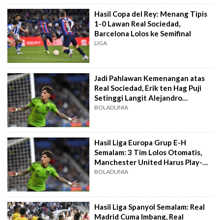
Hasil Copa del Rey: Menang Tipis
1-0 Lawan Real Sociedad,
Barcelona Lolos ke Semifinal
LIGA
Jadi Pahlawan Kemenangan atas
Real Sociedad, Erik ten Hag Puji
Setinggi Langit Alejandro
Garnacho
BOLADUNIA
Hasil Liga Europa Grup E-H
Semalam: 3 Tim Lolos Otomatis,
Manchester United Harus Play-
off Meski Bungkam Sociedad
BOLADUNIA
Hasil Liga Spanyol Semalam: Real
Madrid Cuma Imbang, Real