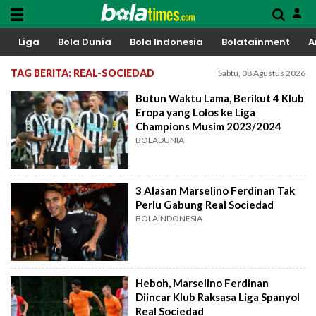
Liga
Bola Dunia
Bola Indonesia
Bolatainment
A
TAG BERITA: REAL-SOCIEDAD
Sabtu, 08 Agustus 2026
Butun Waktu Lama, Berikut 4 Klub
Eropa yang Lolos ke Liga
Champions Musim 2023/2024
BOLADUNIA
3 Alasan Marselino Ferdinan Tak
Perlu Gabung Real Sociedad
BOLAINDONESIA
Heboh, Marselino Ferdinan
Diincar Klub Raksasa Liga Spanyol
Real Sociedad