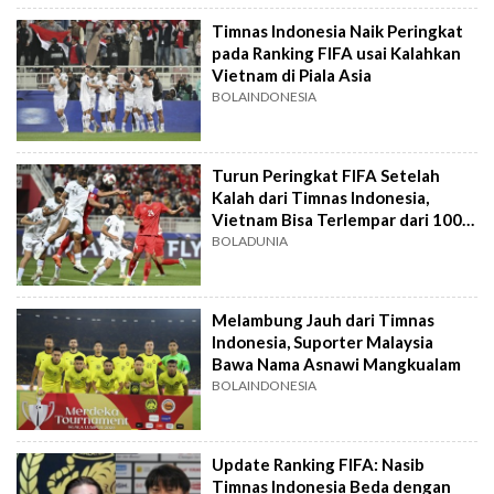
Timnas Indonesia Naik Peringkat
pada Ranking FIFA usai Kalahkan
Vietnam di Piala Asia
BOLAINDONESIA
Turun Peringkat FIFA Setelah
Kalah dari Timnas Indonesia,
Vietnam Bisa Terlempar dari 100
Besar
BOLADUNIA
Melambung Jauh dari Timnas
Indonesia, Suporter Malaysia
Bawa Nama Asnawi Mangkualam
BOLAINDONESIA
Update Ranking FIFA: Nasib
Timnas Indonesia Beda dengan