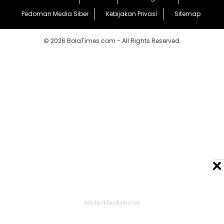
Pedoman Media Siber
Kebijakan Privasi
Sitemap
© 2026 BolaTimes.com - All Rights Reserved.