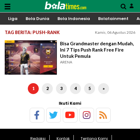
Liga
Bola Dunia
Bola Indonesia
Bolatainment
A
TAG BERITA: PUSH-RANK
Kamis, 06 Agustus 2026
Bisa Grandmaster dengan Mudah,
Ini 7 Tips Push Rank Free Fire
Untuk Pemula
ARENA
1
2
3
4
5
»
Ikuti Kami
Redaksi
Kontak
Tentang Kami